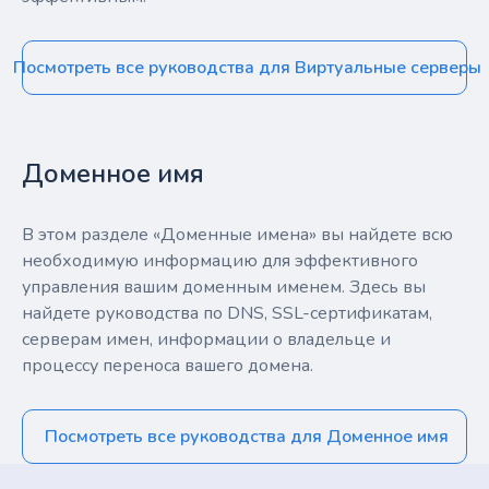
Посмотреть все руководства для Виртуальные серверы
Доменное имя
В этом разделе «Доменные имена» вы найдете всю
необходимую информацию для эффективного
управления вашим доменным именем. Здесь вы
найдете руководства по DNS, SSL-сертификатам,
серверам имен, информации о владельце и
процессу переноса вашего домена.
Посмотреть все руководства для Доменное имя