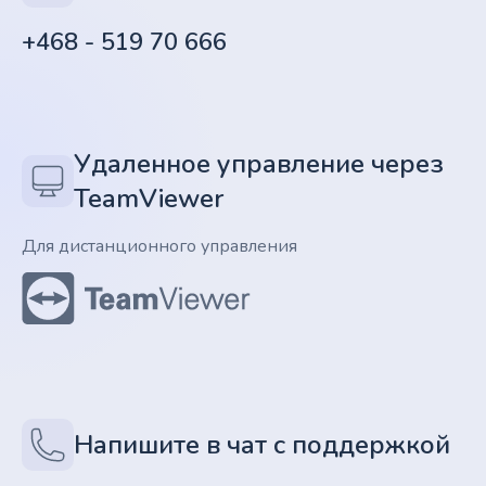
+468 - 519 70 666
Удаленное управление через
TeamViewer
Для дистанционного управления
Напишите в чат с поддержкой