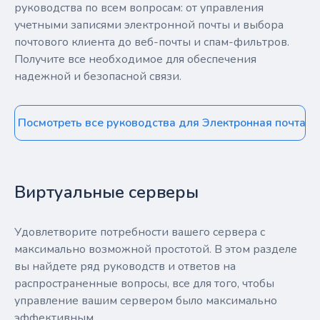
руководства по всем вопросам: от управления
учетными записями электронной почты и выбора
почтового клиента до веб-почты и спам-фильтров.
Получите все необходимое для обеспечения
надежной и безопасной связи.
Посмотреть все руководства для Электронная почта
Виртуальные серверы
Удовлетворите потребности вашего сервера с
максимально возможной простотой. В этом разделе
вы найдете ряд руководств и ответов на
распространенные вопросы, все для того, чтобы
управление вашим сервером было максимально
эффективным.