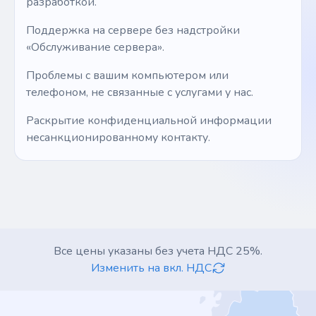
разработкой.
Поддержка на сервере без надстройки
«Обслуживание сервера».
Проблемы с вашим компьютером или
телефоном, не связанные с услугами у нас.
Раскрытие конфиденциальной информации
несанкционированному контакту.
Все цены указаны без учета НДС 25%.
Изменить на вкл. НДС
Footer