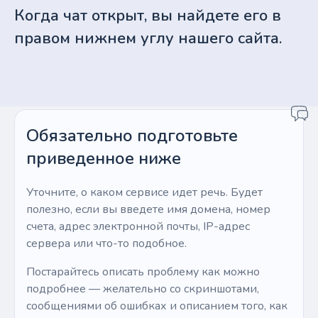
Когда чат открыт, вы найдете его в
правом нижнем углу нашего сайта.
Обязательно подготовьте
приведенное ниже
Уточните, о каком сервисе идет речь. Будет
полезно, если вы введете имя домена, номер
счета, адрес электронной почты, IP-адрес
сервера или что-то подобное.
Постарайтесь описать проблему как можно
подробнее — желательно со скриншотами,
сообщениями об ошибках и описанием того, как