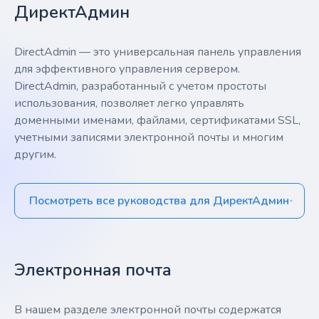
ДиректАдмин
DirectAdmin — это универсальная панель управления
для эффективного управления сервером.
DirectAdmin, разработанный с учетом простоты
использования, позволяет легко управлять
доменными именами, файлами, сертификатами SSL,
учетными записями электронной почты и многим
другим.
Посмотреть все руководства для ДиректАдмин
Электронная почта
В нашем разделе электронной почты содержатся