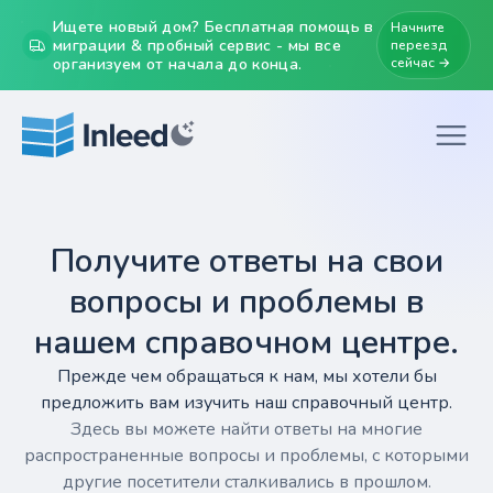
Ищете новый дом? Бесплатная помощь в
Начните
миграции & пробный сервис - мы все
переезд
организуем от начала до конца.
сейчас →
Получите ответы на свои
вопросы и проблемы в
нашем справочном центре.
Прежде чем обращаться к нам, мы хотели бы
предложить вам изучить наш справочный центр.
Здесь вы можете найти ответы на многие
распространенные вопросы и проблемы, с которыми
другие посетители сталкивались в прошлом.