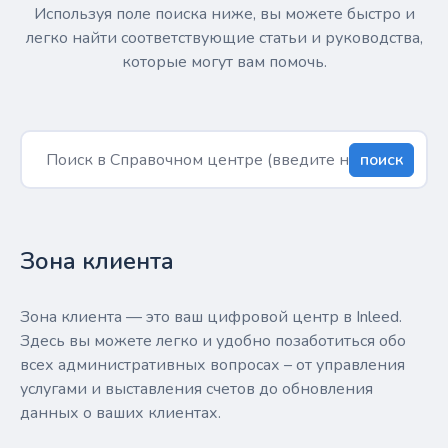
Используя поле поиска ниже, вы можете быстро и
легко найти соответствующие статьи и руководства,
которые могут вам помочь.
поиск
Зона клиента
Зона клиента — это ваш цифровой центр в Inleed.
Здесь вы можете легко и удобно позаботиться обо
всех административных вопросах – от управления
услугами и выставления счетов до обновления
данных о ваших клиентах.