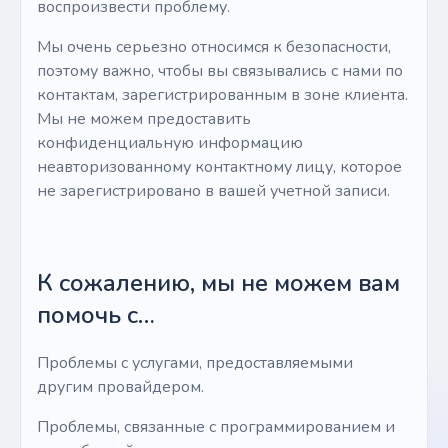
воспроизвести проблему.
Мы очень серьезно относимся к безопасности,
поэтому важно, чтобы вы связывались с нами по
контактам, зарегистрированным в зоне клиента.
Мы не можем предоставить
конфиденциальную информацию
неавторизованному контактному лицу, которое
не зарегистрировано в вашей учетной записи.
К сожалению, мы не можем вам
помочь с…
Проблемы с услугами, предоставляемыми
другим провайдером.
Проблемы, связанные с программированием и