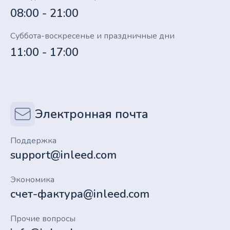
08:00 - 21:00
Суббота-воскресенье и праздничные дни
11:00 - 17:00
Электронная почта
Поддержка
support@inleed.com
Экономика
счет-фактура@inleed.com
Прочие вопросы