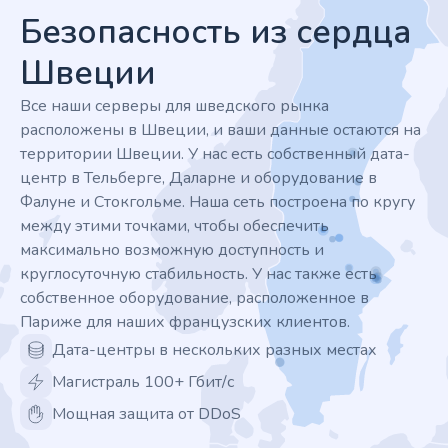
Безопасность из сердца
Швеции
Все наши серверы для шведского рынка
расположены в Швеции, и ваши данные остаются на
территории Швеции. У нас есть собственный дата-
центр в Тельберге, Даларне и оборудование в
Фалуне и Стокгольме. Наша сеть построена по кругу
между этими точками, чтобы обеспечить
максимально возможную доступность и
круглосуточную стабильность. У нас также есть
собственное оборудование, расположенное в
Париже для наших французских клиентов.
Дата-центры в нескольких разных местах
Магистраль 100+ Гбит/с
Мощная защита от DDoS