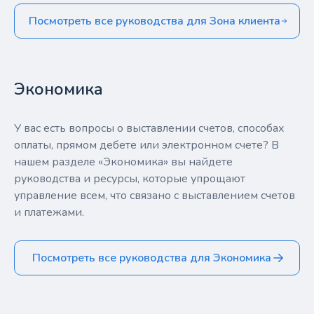
Посмотреть все руководства для Зона клиента
Экономика
У вас есть вопросы о выставлении счетов, способах
оплаты, прямом дебете или электронном счете? В
нашем разделе «Экономика» вы найдете
руководства и ресурсы, которые упрощают
управление всем, что связано с выставлением счетов
и платежами.
Посмотреть все руководства для Экономика