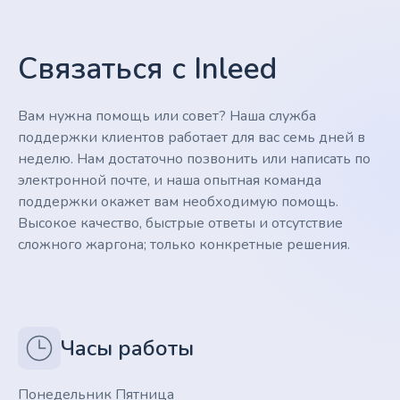
Связаться с Inleed
Вам нужна помощь или совет? Наша служба
поддержки клиентов работает для вас семь дней в
неделю. Нам достаточно позвонить или написать по
электронной почте, и наша опытная команда
поддержки окажет вам необходимую помощь.
Высокое качество, быстрые ответы и отсутствие
сложного жаргона; только конкретные решения.
Часы работы
Понедельник Пятница