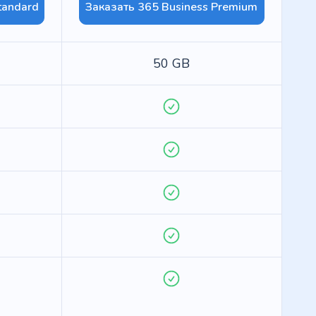
tandard
Заказать 365 Business Premium
50 GB