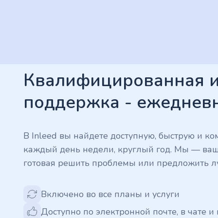
Квалифицированная и
поддержка - ежеднев
В Inleed вы найдете доступную, быструю и 
каждый день недели, круглый год. Мы — ваша
готовая решить проблемы или предложить л
Включено во все планы и услуги
Доступно по электронной почте, в чате и