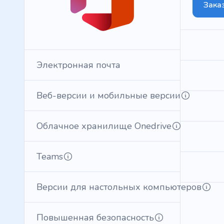
Заказ
Электронная почта
Веб-версии и мобильные версии
Облачное хранилище Onedrive
Teams
Версии для настольных компьютеров
Повышенная безопасность