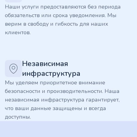
Наши услуги предоставляются без периода
обязательств или срока уведомления. Мы
верим в свободу и гибкость для наших
клиентов.
Независимая
инфраструктура
Мы уделяем приоритетное внимание
безопасности и производительности. Наша
независимая инфраструктура гарантирует,
что ваши данные защищены и всегда
доступны.