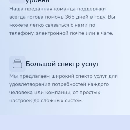
уровня
Наша преданная команда поддержки
всегда готова помочь 365 дней в году. Вы
можете легко связаться с нами по
телефону, электронной почте или в чате.
Большой спектр услуг
Мы предлагаем широкий спектр услуг для
удовлетворения потребностей каждого
человека или компании, от простых
настроек до сложных систем.