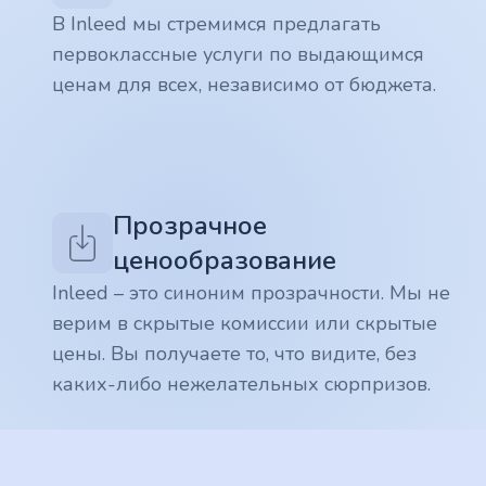
В Inleed мы стремимся предлагать
первоклассные услуги по выдающимся
ценам для всех, независимо от бюджета.
Прозрачное
ценообразование
Inleed – это синоним прозрачности. Мы не
верим в скрытые комиссии или скрытые
цены. Вы получаете то, что видите, без
каких-либо нежелательных сюрпризов.