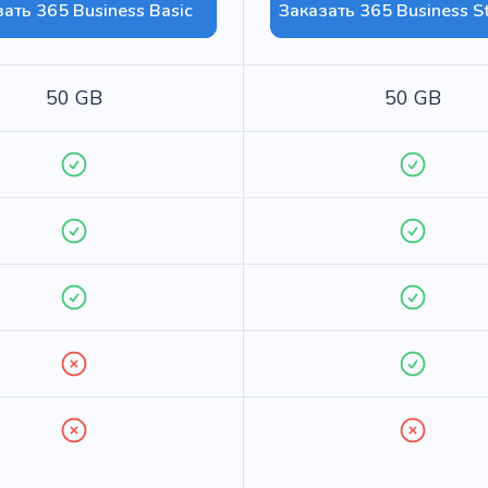
ать 365 Business Basic
Заказать 365 Business S
50 GB
50 GB