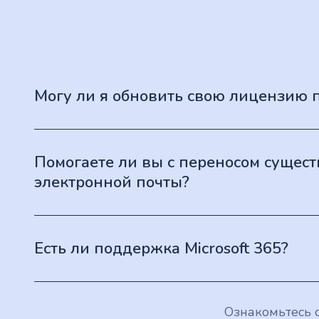
Могу ли я обновить свою лицензию 
Помогаете ли вы с переносом сущес
электронной почты?
Есть ли поддержка Microsoft 365?
Ознакомьтесь