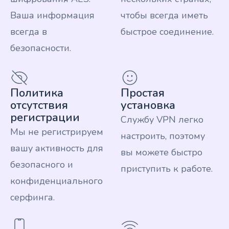
Ваша информация
чтобы всегда иметь
всегда в
быстрое соединение.
безопасности.
Политика
Простая
отсутствия
установка
регистрации
Службу VPN легко
Мы не регистрируем
настроить, поэтому
вашу активность для
вы можете быстро
безопасного и
приступить к работе.
конфиденциального
серфинга.