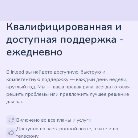
Квалифицированная и
доступная поддержка -
ежедневно
В Inleed вы найдете доступную, быструю и
компетентную поддержку — каждый день недели,
круглый год. Мы — ваша правая рука, всегда готовая
решить проблемы или предложить лучшее решение
для вас.
Включено во все планы и услуги
Доступно по электронной почте, в чате и по
телефону