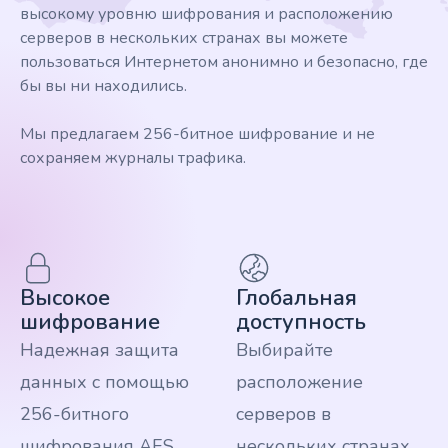
высокому уровню шифрования и расположению
серверов в нескольких странах вы можете
пользоваться Интернетом анонимно и безопасно, где
бы вы ни находились.
Мы предлагаем 256-битное шифрование и не
сохраняем журналы трафика.
Высокое
Глобальная
шифрование
доступность
Надежная защита
Выбирайте
данных с помощью
расположение
256-битного
серверов в
шифрования AES.
нескольких странах,