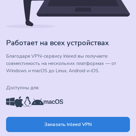
Работает на всех устройствах
Благодаря VPN-сервису Inleed вы получаете
совместимость на нескольких платформах — от
Windows и macOS до Linux, Android и iOS.
Доступны для:
Заказать Inleed VPN