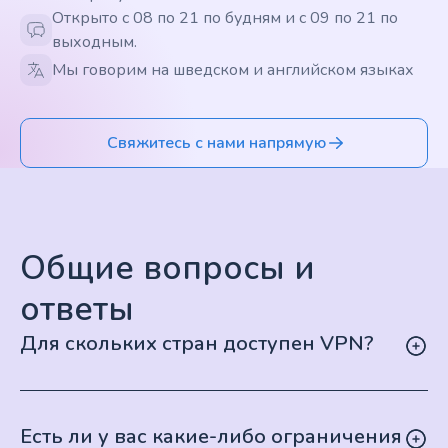
Открыто с 08 по 21 по будням и с 09 по 21 по
выходным.
Мы говорим на шведском и английском языках
Свяжитесь с нами напрямую
Общие вопросы и
ответы
Для скольких стран доступен VPN?
Есть ли у вас какие-либо ограничения