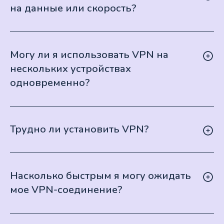
на данные или скорость?
Могу ли я использовать VPN на
нескольких устройствах
одновременно?
Трудно ли установить VPN?
Насколько быстрым я могу ожидать
мое VPN-соединение?