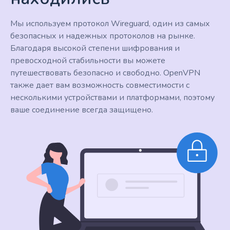
Мы используем протокол Wireguard, один из самых
безопасных и надежных протоколов на рынке.
Благодаря высокой степени шифрования и
превосходной стабильности вы можете
путешествовать безопасно и свободно. OpenVPN
также дает вам возможность совместимости с
несколькими устройствами и платформами, поэтому
ваше соединение всегда защищено.