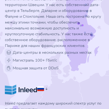
территории Швеции. У нас есть собственный дата-
центр в Тельберге, Даларне и оборудование в
Фалуне и Стокгольме. Наша сеть построена по кругу
между этими точками, чтобы обеспечить
максимально возможную доступность и
круглосуточную стабильность. У нас также есть
собственное оборудование, расположенное в
Париже для наших французских клиентов.
Дата-центры в нескольких разных местах
Магистраль 100+ Гбит/с
Мощная защита от DDoS
Inleed предлагает каждому широкий спектр услуг по