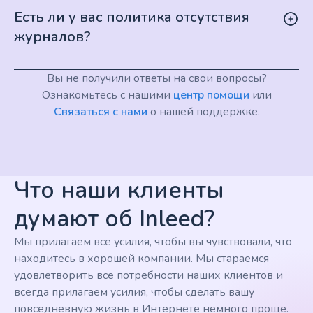
Есть ли у вас политика отсутствия
журналов?
Вы не получили ответы на свои вопросы?
Ознакомьтесь с нашими
центр помощи
или
Связаться с нами
о нашей поддержке.
Что наши клиенты
думают об Inleed?
Мы прилагаем все усилия, чтобы вы чувствовали, что
находитесь в хорошей компании. Мы стараемся
удовлетворить все потребности наших клиентов и
всегда прилагаем усилия, чтобы сделать вашу
повседневную жизнь в Интернете немного проще.