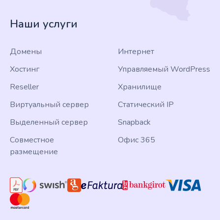
Наши услуги
Домены
Интернет
Хостинг
Управляемый WordPress
Reseller
Хранилище
Виртуальный сервер
Статический IP
Выделенный сервер
Snapback
Совместное
Офис 365
размещение