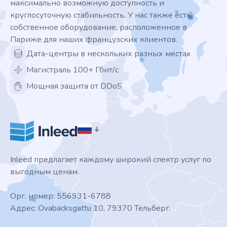
максимально возможную доступность и
круглосуточную стабильность. У нас также есть
собственное оборудование, расположенное в
Париже для наших французских клиентов.
Дата-центры в нескольких разных местах
Магистраль 100+ Гбит/с
Мощная защита от DDoS
Inleed предлагает каждому широкий спектр услуг по
выгодным ценам.
Орг. номер: 556931-6788
Адрес: Ovabacksgattu 10, 79370 Тельберг.