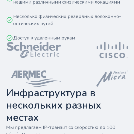
нашими различными физическими локациями
Несколько физических резервных волоконно-
оптических путей
Доступ к удаленным рукам
Инфраструктура в
нескольких разных
местах
Мы предлагаем IP-транзит со скоростью до 100