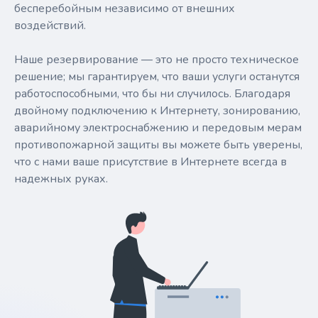
бесперебойным независимо от внешних
воздействий.
Наше резервирование — это не просто техническое
решение; мы гарантируем, что ваши услуги останутся
работоспособными, что бы ни случилось. Благодаря
двойному подключению к Интернету, зонированию,
аварийному электроснабжению и передовым мерам
противопожарной защиты вы можете быть уверены,
что с нами ваше присутствие в Интернете всегда в
надежных руках.