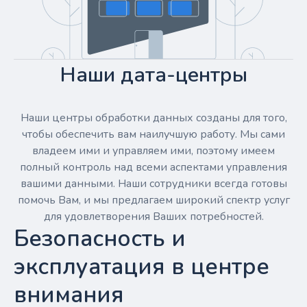
Наши дата-центры
Наши центры обработки данных созданы для того,
чтобы обеспечить вам наилучшую работу. Мы сами
владеем ими и управляем ими, поэтому имеем
полный контроль над всеми аспектами управления
вашими данными. Наши сотрудники всегда готовы
помочь Вам, и мы предлагаем широкий спектр услуг
для удовлетворения Ваших потребностей.
Безопасность и
эксплуатация в центре
внимания