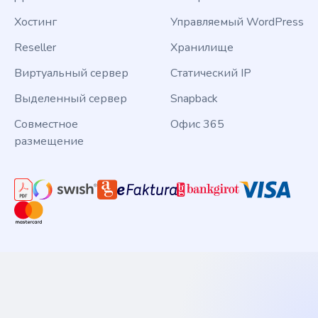
Хостинг
Управляемый WordPress
Reseller
Хранилище
Виртуальный сервер
Статический IP
Выделенный сервер
Snapback
Совместное
Офис 365
размещение