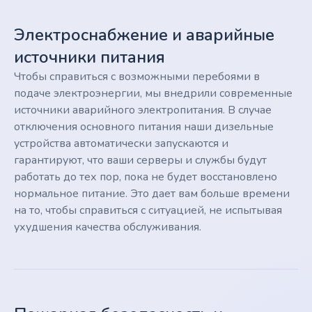
Электроснабжение и аварийные
источники питания
Чтобы справиться с возможными перебоями в
подаче электроэнергии, мы внедрили современные
источники аварийного электропитания. В случае
отключения основного питания наши дизельные
устройства автоматически запускаются и
гарантируют, что ваши серверы и службы будут
работать до тех пор, пока не будет восстановлено
нормальное питание. Это дает вам больше времени
на то, чтобы справиться с ситуацией, не испытывая
ухудшения качества обслуживания.