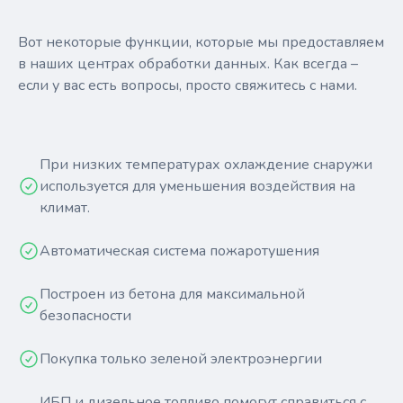
Вот некоторые функции, которые мы предоставляем
в наших центрах обработки данных. Как всегда –
если у вас есть вопросы, просто свяжитесь с нами.
При низких температурах охлаждение снаружи
используется для уменьшения воздействия на
климат.
Автоматическая система пожаротушения
Построен из бетона для максимальной
безопасности
Покупка только зеленой электроэнергии
ИБП и дизельное топливо помогут справиться с