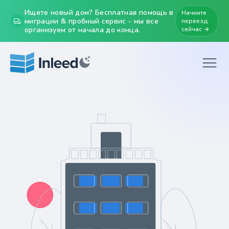
Ищете новый дом? Бесплатная помощь в
Начните
миграции & пробный сервис - мы все
переезд
организуем от начала до конца.
сейчас →