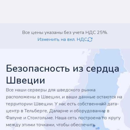
Все цены указаны без учета НДС 25%.
Изменить на вкл. НДС
Footer
Безопасность из сердца
Швеции
Все наши серверы для шведского рынка
расположены в Швеции, и ваши данные остаются на
территории Швеции. У нас есть собственный дата-
центр в Тельберге, Даларне и оборудование в
Фалуне и Стокгольме. Наша сеть построена по кругу
между этими точками, чтобы обеспечить