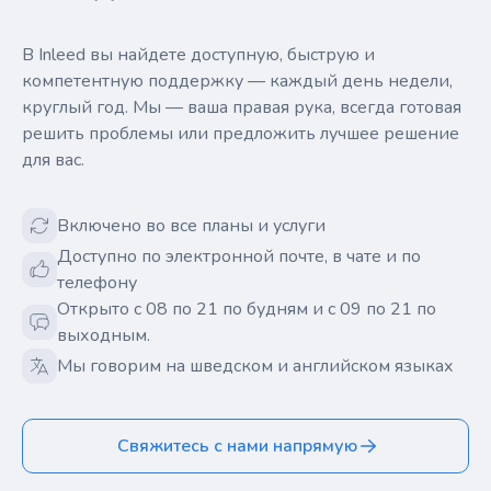
В Inleed вы найдете доступную, быструю и
компетентную поддержку — каждый день недели,
круглый год. Мы — ваша правая рука, всегда готовая
решить проблемы или предложить лучшее решение
для вас.
Включено во все планы и услуги
Доступно по электронной почте, в чате и по
телефону
Открыто с 08 по 21 по будням и с 09 по 21 по
выходным.
Мы говорим на шведском и английском языках
Свяжитесь с нами напрямую