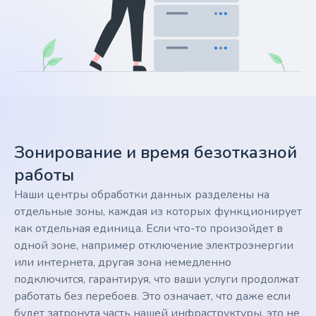
Зонирование и время безотказной
работы
Наши центры обработки данных разделены на
отдельные зоны, каждая из которых функционирует
как отдельная единица. Если что-то произойдет в
одной зоне, например отключение электроэнергии
или интернета, другая зона немедленно
подключится, гарантируя, что ваши услуги продолжат
работать без перебоев. Это означает, что даже если
будет затронута часть нашей инфраструктуры, это не