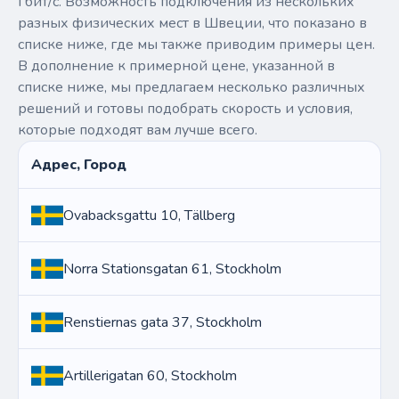
Гбит/с. Возможность подключения из нескольких
разных физических мест в Швеции, что показано в
списке ниже, где мы также приводим примеры цен.
В дополнение к примерной цене, указанной в
списке ниже, мы предлагаем несколько различных
решений и готовы подобрать скорость и условия,
которые подходят вам лучше всего.
Адрес, Город
Ovabacksgattu 10, Tällberg
Norra Stationsgatan 61, Stockholm
Renstiernas gata 37, Stockholm
Artillerigatan 60, Stockholm