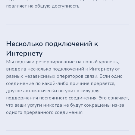
повлияет на общую доступность.
Несколько подключений к
Интернету
Мы подняли резервирование на новый уровень,
внедрив несколько подключений к Интернету от
разных независимых операторов связи. Если одно
соединение по какой-либо причине прервется,
другое автоматически вступит в силу для
поддержания постоянного соединения. Это означает,
что ваши услуги никогда не будут сокращены из-за
одного прерванного соединения.