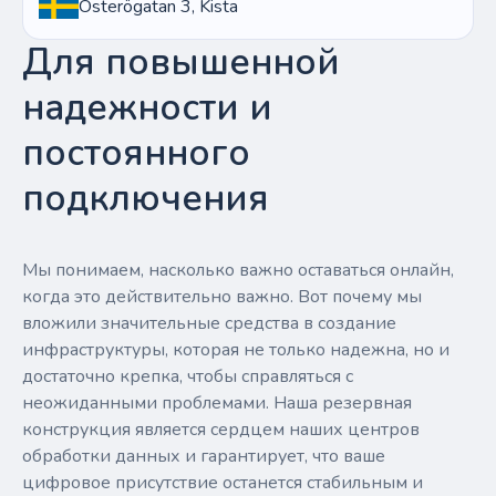
Österögatan 3, Kista
Для повышенной
надежности и
постоянного
подключения
Мы понимаем, насколько важно оставаться онлайн,
когда это действительно важно. Вот почему мы
вложили значительные средства в создание
инфраструктуры, которая не только надежна, но и
достаточно крепка, чтобы справляться с
неожиданными проблемами. Наша резервная
конструкция является сердцем наших центров
обработки данных и гарантирует, что ваше
цифровое присутствие останется стабильным и