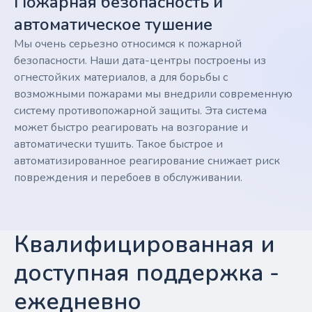
Пожарная безопасность и
автоматическое тушение
Мы очень серьезно относимся к пожарной
безопасности. Наши дата-центры построены из
огнестойких материалов, а для борьбы с
возможными пожарами мы внедрили современную
систему противопожарной защиты. Эта система
может быстро реагировать на возгорание и
автоматически тушить. Такое быстрое и
автоматизированное реагирование снижает риск
повреждения и перебоев в обслуживании.
Квалифицированная и
доступная поддержка -
ежедневно