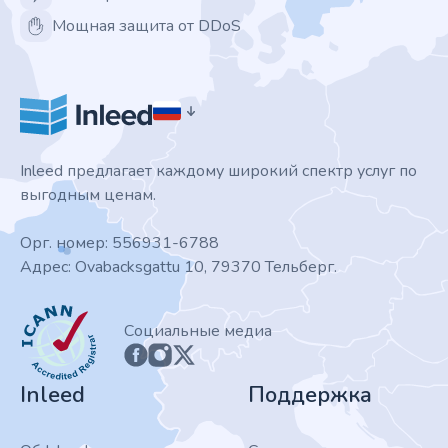
Мощная защита от DDoS
Inleed предлагает каждому широкий спектр услуг по
выгодным ценам.
Орг. номер: 556931-6788
Адрес: Ovabacksgattu 10, 79370 Тельберг.
ICANN
Социальные медиа
Inleed
Поддержка