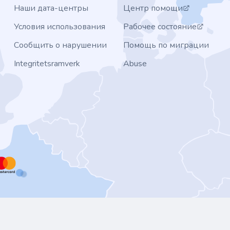
Наши дата-центры
Центр помощи
Условия использования
Рабочее состояние
Сообщить о нарушении
Помощь по миграции
Integritetsramverk
Abuse