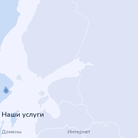
Наши услуги
Домены
Интернет