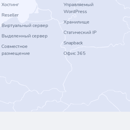
Хостинг
Управляемый
WordPress
Reseller
Хранилище
Виртуальный сервер
Статический IP
Выделенный сервер
Snapback
Совместное
размещение
Офис 365