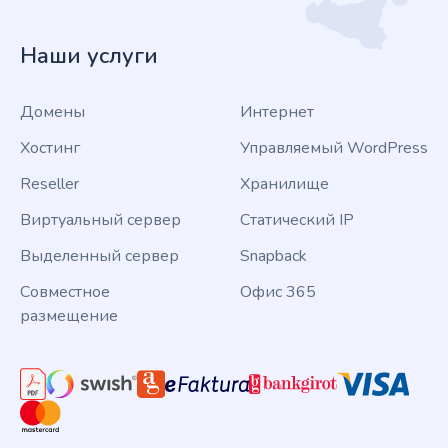
Наши услуги
Домены
Интернет
Хостинг
Управляемый WordPress
Reseller
Хранилище
Виртуальный сервер
Статический IP
Выделенный сервер
Snapback
Совместное
Офис 365
размещение