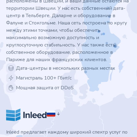
расположены в Швеции, и ваши данные остаются на
территории Швеции. У нас есть собственный дата-
центр в Тельберге, Даларне и оборудование в
Фалуне и Стокгольме. Наша сеть построена по кругу
между этими точками, чтобы обеспечить
максимально возможную доступность и
круглосуточную стабильность. У нас также есть
собственное оборудование, расположенное в
Париже для наших французских клиентов.
Дата-центры в нескольких разных местах
Магистраль 100+ Гбит/с
Мощная защита от DDoS
Inleed предлагает каждому широкий спектр услуг по