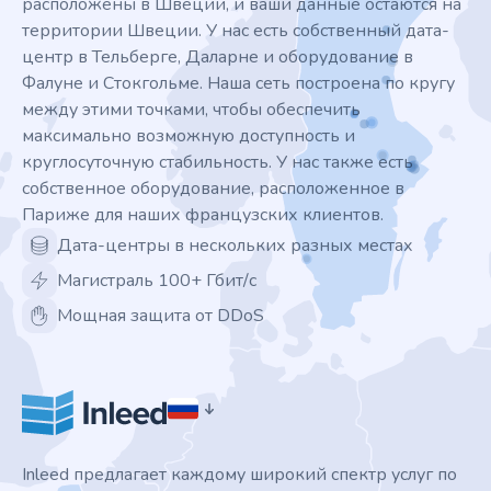
расположены в Швеции, и ваши данные остаются на
территории Швеции. У нас есть собственный дата-
центр в Тельберге, Даларне и оборудование в
Фалуне и Стокгольме. Наша сеть построена по кругу
между этими точками, чтобы обеспечить
максимально возможную доступность и
круглосуточную стабильность. У нас также есть
собственное оборудование, расположенное в
Париже для наших французских клиентов.
Дата-центры в нескольких разных местах
Магистраль 100+ Гбит/с
Мощная защита от DDoS
Inleed предлагает каждому широкий спектр услуг по