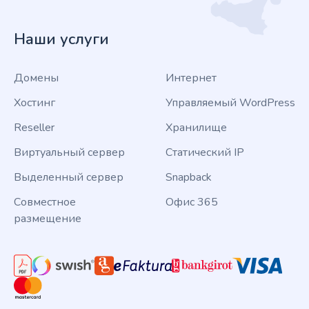
Наши услуги
Домены
Интернет
Хостинг
Управляемый WordPress
Reseller
Хранилище
Виртуальный сервер
Статический IP
Выделенный сервер
Snapback
Совместное
Офис 365
размещение