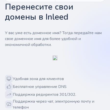
Перенесите свои
домены в Inleed
У вас уже есть доменное имя? Тогда передайте нам
свое доменное имя для более удобной и
экономичной обработки.
Удобная зона для клиентов
Бесплатное управление DNS
Поддержка редиректов 301/302.
Поддержка через чат, электронную почту и
телефон