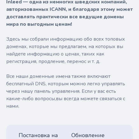
Inleed — одна из немногих шведских компаний,
авторизованных ICANN, и благодаря этому может
доставлять практически все ведущие домены
мира по выгодным ценам!
Здесь мы собрали информацию обо всех топовых
доменах, которые мы предлагаем, на которых вы
найдете информацию о ценах, таких как
регистрация, продление, перенос и т. д.
Все наши доменные имена также включают
бесплатный DNS, которым можно легко управлять
через нашу панель управления. Если у вас есть
какие-либо вопросы,вы всегда можете связаться с
нами.
Постановка на
Обновление