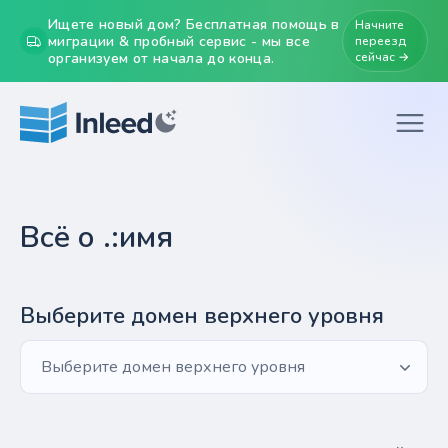
Ищете новый дом? Бесплатная помощь в
Начните
миграции & пробный сервис - мы все
переезд
организуем от начала до конца.
сейчас →
Всё о .:имя
Выберите домен верхнего уровня
Выберите домен верхнего уровня