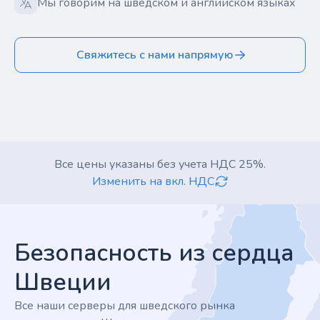
Мы говорим на шведском и английском языках
Свяжитесь с нами напрямую
Все цены указаны без учета НДС 25%.
Изменить на вкл. НДС
Footer
Безопасность из сердца
Швеции
Все наши серверы для шведского рынка