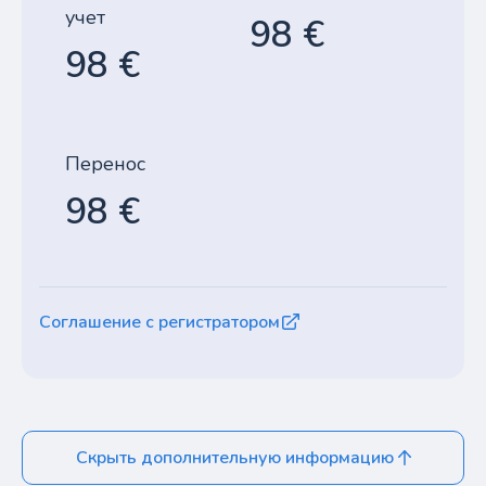
учет
98 €
98 €
Перенос
98 €
Соглашение с регистратором
Скрыть дополнительную информацию