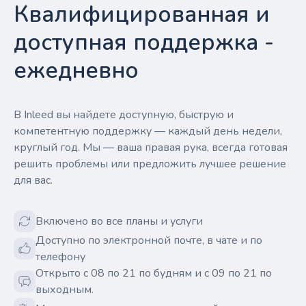
Квалифицированная и
доступная поддержка -
ежедневно
В Inleed вы найдете доступную, быструю и
компетентную поддержку — каждый день недели,
круглый год. Мы — ваша правая рука, всегда готовая
решить проблемы или предложить лучшее решение
для вас.
Включено во все планы и услуги
Доступно по электронной почте, в чате и по
телефону
Открыто с 08 по 21 по будням и с 09 по 21 по
выходным.