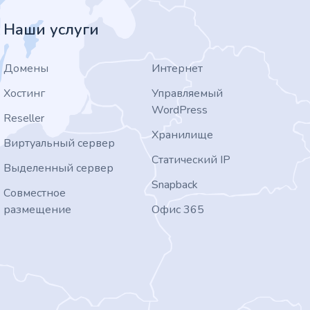
Наши услуги
Домены
Интернет
Хостинг
Управляемый
WordPress
Reseller
Хранилище
Виртуальный сервер
Статический IP
Выделенный сервер
Snapback
Совместное
размещение
Офис 365