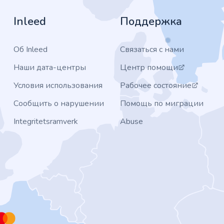
Inleed
Поддержка
Об Inleed
Связаться с нами
Наши дата-центры
Центр помощи
Условия использования
Рабочее состояние
Сообщить о нарушении
Помощь по миграции
Integritetsramverk
Abuse