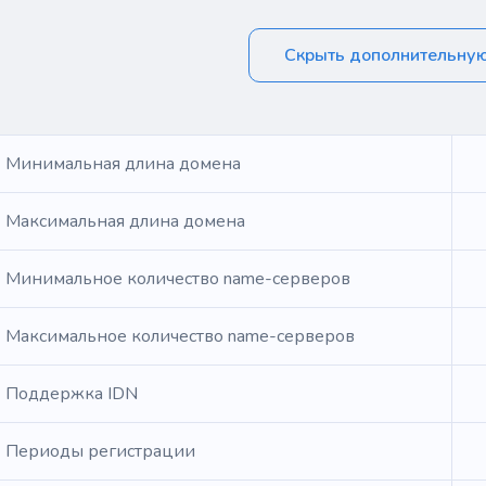
Скрыть дополнительну
Минимальная длина домена
Максимальная длина домена
Минимальное количество name-серверов
Максимальное количество name-серверов
Поддержка IDN
Периоды регистрации