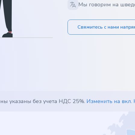
Мы говорим на швед
Свяжитесь с нами напр
ены указаны без учета НДС 25%.
Изменить на вкл.