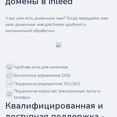
домены в Inleed
У вас уже есть доменное имя? Тогда передайте нам
свое доменное имя для более удобной и
экономичной обработки.
Удобная зона для клиентов
Бесплатное управление DNS
Поддержка редиректов 301/302.
Поддержка через чат, электронную почту и
телефон
Квалифицированная и
доступная поддержка -