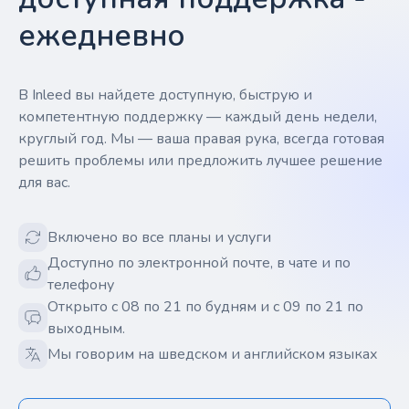
ежедневно
В Inleed вы найдете доступную, быструю и
компетентную поддержку — каждый день недели,
круглый год. Мы — ваша правая рука, всегда готовая
решить проблемы или предложить лучшее решение
для вас.
Включено во все планы и услуги
Доступно по электронной почте, в чате и по
телефону
Открыто с 08 по 21 по будням и с 09 по 21 по
выходным.
Мы говорим на шведском и английском языках