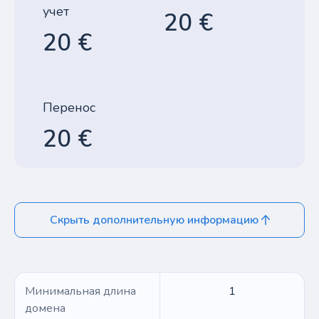
учет
20 €
20 €
Перенос
20 €
Скрыть дополнительную информацию
Минимальная длина
1
домена