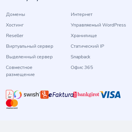
Домены
Интернет
Хостинг
Управляемый WordPress
Reseller
Хранилище
Виртуальный сервер
Статический IP
Выделенный сервер
Snapback
Совместное
Офис 365
размещение