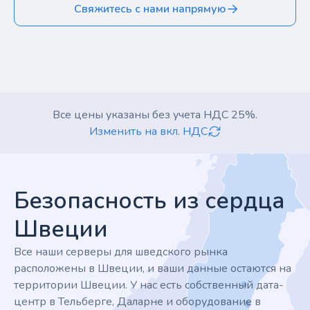
Свяжитесь с нами напрямую
Все цены указаны без учета НДС 25%.
Изменить на вкл. НДС
Footer
Безопасность из сердца
Швеции
Все наши серверы для шведского рынка
расположены в Швеции, и ваши данные остаются на
территории Швеции. У нас есть собственный дата-
центр в Тельберге, Даларне и оборудование в