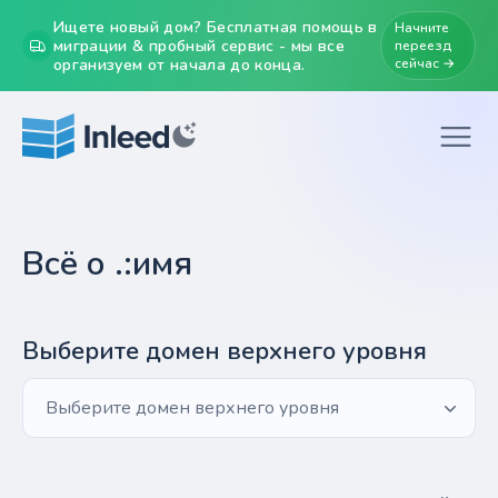
Ищете новый дом? Бесплатная помощь в
Начните
миграции & пробный сервис - мы все
переезд
организуем от начала до конца.
сейчас →
Всё о .:имя
Выберите домен верхнего уровня
Выберите домен верхнего уровня