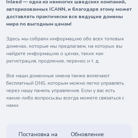
Inleed — одна из немногих шведских компаний,
авторизованных ICANN, и благодаря этому может
доставлять практически все ведущие домены
мира по выгодным ценам!
Здесь мы собрали информацию обо всех топовых
доменах, которые мы предлагаем, на которых вы
найдете информацию о ценах, таких как
регистрация, продление, перенос и т. д.
Все наши доменные имена также включают
бесплатный DNS, которым можно легко управлять
через нашу панель управления. Если у вас есть
какие-либо вопросы,вы всегда можете связаться с
нами.
Постановка на
Обновление