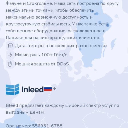
Фалуне и Стокгольме. Наша сеть построена по кругу
между этими точками, чтобы обеспечить
максимально возможную доступность и
круглосуточную стабильность. У нас также есть
собственное оборудование, расположенное в
Париже для наших французских клиентов.
Дата-центры в нескольких разных местах
Магистраль 100+ Гбит/с
Мощная защита от DDoS
Inleed предлагает каждому широкий спектр услуг по
выгодным ценам.
Орг. номер: 556931-6788