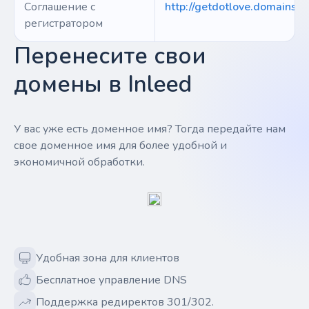
Соглашение с
http://getdotlove.domains/
регистратором
Перенесите свои
домены в Inleed
У вас уже есть доменное имя? Тогда передайте нам
свое доменное имя для более удобной и
экономичной обработки.
Удобная зона для клиентов
Бесплатное управление DNS
Поддержка редиректов 301/302.