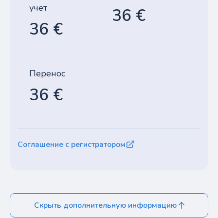
учет
36 €
36 €
Перенос
36 €
Соглашение с регистратором
Скрыть дополнительную информацию