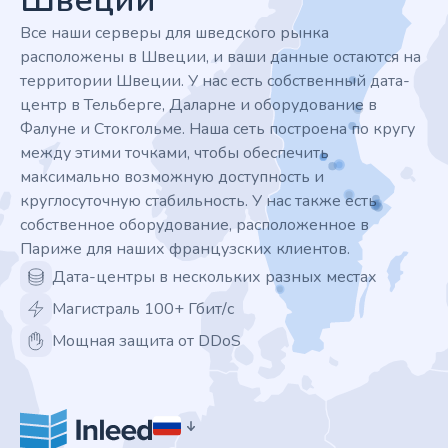
Швеции
Все наши серверы для шведского рынка
расположены в Швеции, и ваши данные остаются на
территории Швеции. У нас есть собственный дата-
центр в Тельберге, Даларне и оборудование в
Фалуне и Стокгольме. Наша сеть построена по кругу
между этими точками, чтобы обеспечить
максимально возможную доступность и
круглосуточную стабильность. У нас также есть
собственное оборудование, расположенное в
Париже для наших французских клиентов.
Дата-центры в нескольких разных местах
Магистраль 100+ Гбит/с
Мощная защита от DDoS