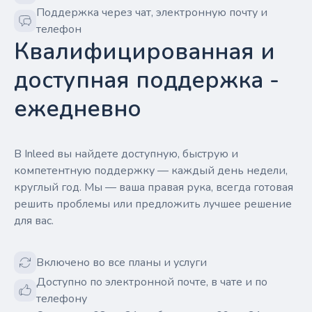
Поддержка через чат, электронную почту и
телефон
Квалифицированная и
доступная поддержка -
ежедневно
В Inleed вы найдете доступную, быструю и
компетентную поддержку — каждый день недели,
круглый год. Мы — ваша правая рука, всегда готовая
решить проблемы или предложить лучшее решение
для вас.
Включено во все планы и услуги
Доступно по электронной почте, в чате и по
телефону