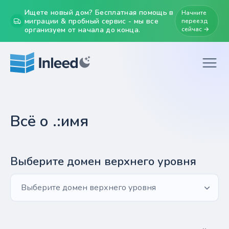
Ищете новый дом? Бесплатная помощь в
Начните
миграции & пробный сервис - мы все
переезд
организуем от начала до конца.
сейчас →
Всё о .:имя
Выберите домен верхнего уровня
Выберите домен верхнего уровня