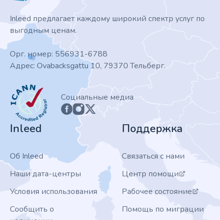
Inleed предлагает каждому широкий спектр услуг по
выгодным ценам.
Орг. номер: 556931-6788
Адрес: Ovabacksgattu 10, 79370 Тельберг.
ICANN
Социальные медиа
Inleed
Поддержка
Об Inleed
Связаться с нами
Наши дата-центры
Центр помощи
Условия использования
Рабочее состояние
Сообщить о
Помощь по миграции