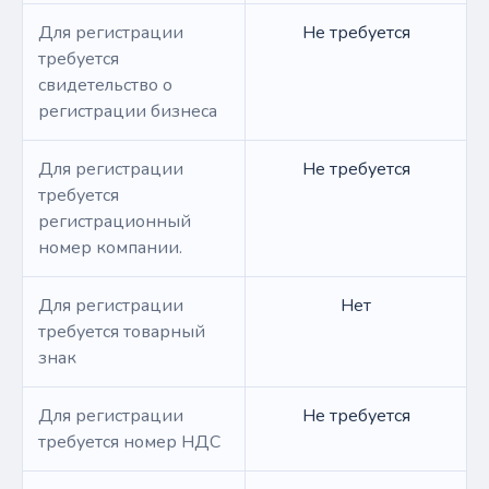
Для регистрации
Не требуется
требуется
свидетельство о
регистрации бизнеса
Для регистрации
Не требуется
требуется
регистрационный
номер компании.
Для регистрации
Нет
требуется товарный
знак
Для регистрации
Не требуется
требуется номер НДС