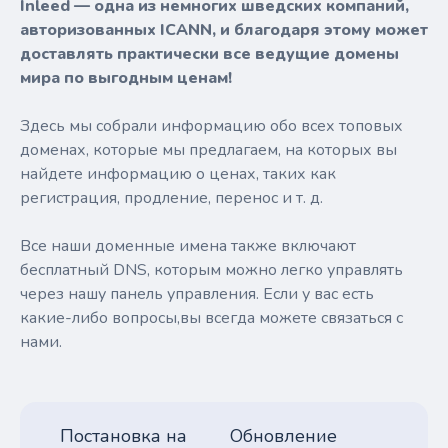
Inleed — одна из немногих шведских компаний,
авторизованных ICANN, и благодаря этому может
доставлять практически все ведущие домены
мира по выгодным ценам!
Здесь мы собрали информацию обо всех топовых
доменах, которые мы предлагаем, на которых вы
найдете информацию о ценах, таких как
регистрация, продление, перенос и т. д.
Все наши доменные имена также включают
бесплатный DNS, которым можно легко управлять
через нашу панель управления. Если у вас есть
какие-либо вопросы,вы всегда можете связаться с
нами.
Постановка на
Обновление