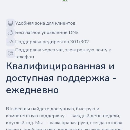
Удобная зона для клиентов
Бесплатное управление DNS
Поддержка редиректов 301/302.
Поддержка через чат, электронную почту и
телефон
Квалифицированная и
доступная поддержка -
ежедневно
В Inleed вы найдете доступную, быструю и
компетентную поддержку — каждый день недели,
круглый год. Мы — ваша правая рука, всегда готовая
решить проблемы или предложить лучшее решение