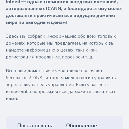
Inleed — одна из немногих шведских компаний,
авторизованных ICANN, и благодаря этому может
доставлять практически все ведущие домены
мира по выгодным ценам!
Здесь мы собрали информацию обо всех топовых
доменах, которые мы предлагаем, на которых вы
найдете информацию о ценах, таких как
регистрация, продление, перенос и т. д.
Все наши доменные имена также включают
бесплатный DNS, которым можно легко управлять
через нашу панель управления. Если у вас есть
какие-либо вопросы,вы всегда можете связаться с
нами.
Постановка на
Обновление