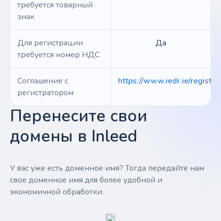
требуется товарный
знак
Для регистрации
Да
требуется номер НДС
Соглашение с
https://www.iedr.ie/registra
регистратором
Перенесите свои
домены в Inleed
У вас уже есть доменное имя? Тогда передайте нам
свое доменное имя для более удобной и
экономичной обработки.