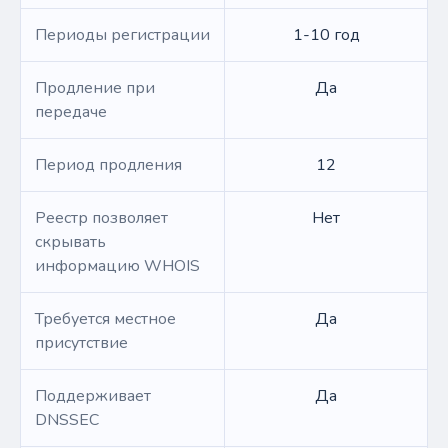
Периоды регистрации
1-10 год
Продление при
Да
передаче
Период продления
12
Реестр позволяет
Нет
скрывать
информацию WHOIS
Требуется местное
Да
присутствие
Поддерживает
Да
DNSSEC