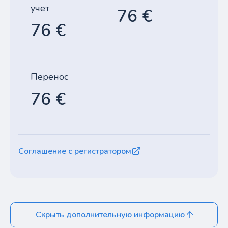
учет
76 €
76 €
Перенос
76 €
Соглашение с регистратором
Скрыть дополнительную информацию