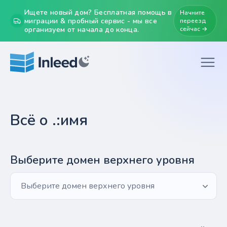
Ищете новый дом? Бесплатная помощь в
Начните
миграции & пробный сервис - мы все
переезд
организуем от начала до конца.
сейчас →
Всё о .:имя
Выберите домен верхнего уровня
Выберите домен верхнего уровня