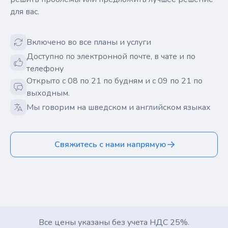
для вас.
Включено во все планы и услуги
Доступно по электронной почте, в чате и по
телефону
Открыто с 08 по 21 по будням и с 09 по 21 по
выходным.
Мы говорим на шведском и английском языках
Свяжитесь с нами напрямую
Все цены указаны без учета НДС 25%.