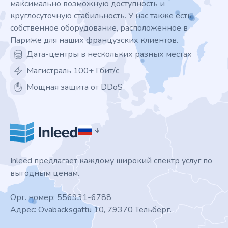
максимально возможную доступность и
круглосуточную стабильность. У нас также есть
собственное оборудование, расположенное в
Париже для наших французских клиентов.
Дата-центры в нескольких разных местах
Магистраль 100+ Гбит/с
Мощная защита от DDoS
Inleed предлагает каждому широкий спектр услуг по
выгодным ценам.
Орг. номер: 556931-6788
Адрес: Ovabacksgattu 10, 79370 Тельберг.