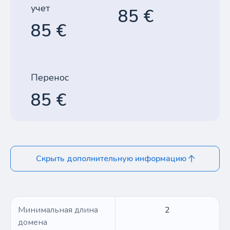
учет
85 €
85 €
Перенос
85 €
Скрыть дополнительную информацию
Минимальная длина
2
домена