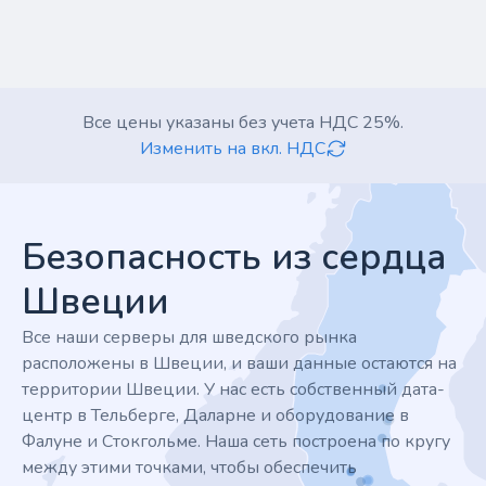
Все цены указаны без учета НДС 25%.
Изменить на вкл. НДС
Footer
Безопасность из сердца
Швеции
Все наши серверы для шведского рынка
расположены в Швеции, и ваши данные остаются на
территории Швеции. У нас есть собственный дата-
центр в Тельберге, Даларне и оборудование в
Фалуне и Стокгольме. Наша сеть построена по кругу
между этими точками, чтобы обеспечить