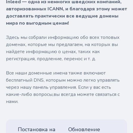
Inleed — одна из немногих шведских компаний,
авторизованных ICANN, и благодаря этому может
доставлять практически все ведущие домены
мира по выгодным ценам!
Здесь мы собрали информацию обо всех топовых
доменах, которые мы предлагаем, на которых вы
найдете информацию о ценах, таких как
регистрация, продление, перенос и т. д.
Все наши доменные имена также включают
бесплатный DNS, которым можно легко управлять
через нашу панель управления. Если у вас есть
какие-либо вопросы,вы всегда можете связаться с
нами.
Постановка на
Обновление