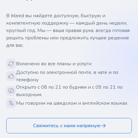
В Inleed вы найдете доступную, быструю и
компетентную поддержку — каждый день недели,
круглый год. Мы — ваша правая рука, всегда готовая
решить проблемы или предложить лучшее решение
для вас.
Включено во все планы и услуги
Доступно по электронной почте, в чате и по
телефону
Открыто с 08 по 21 по будням и с 09 по 21 по
выходным.
Мы говорим на шведском и английском языках
Свяжитесь с нами напрямую