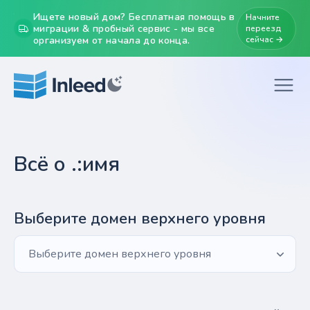
Ищете новый дом? Бесплатная помощь в
Начните
миграции & пробный сервис - мы все
переезд
организуем от начала до конца.
сейчас →
Всё о .:имя
Выберите домен верхнего уровня
Выберите домен верхнего уровня