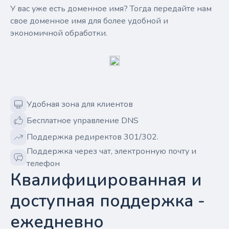
У вас уже есть доменное имя? Тогда передайте нам
свое доменное имя для более удобной и
экономичной обработки.
Удобная зона для клиентов
Бесплатное управление DNS
Поддержка редиректов 301/302.
Поддержка через чат, электронную почту и
телефон
Квалифицированная и
доступная поддержка -
ежедневно