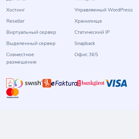
Хостинг
Управляемый WordPress
Reseller
Хранилище
Виртуальный сервер
Статический IP
Выделенный сервер
Snapback
Совместное
Офис 365
размещение