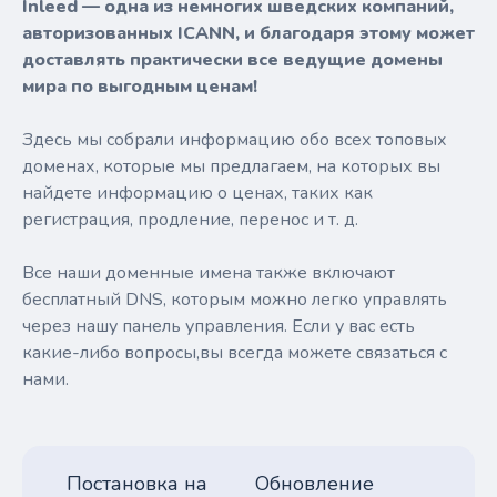
Inleed — одна из немногих шведских компаний,
авторизованных ICANN, и благодаря этому может
доставлять практически все ведущие домены
мира по выгодным ценам!
Здесь мы собрали информацию обо всех топовых
доменах, которые мы предлагаем, на которых вы
найдете информацию о ценах, таких как
регистрация, продление, перенос и т. д.
Все наши доменные имена также включают
бесплатный DNS, которым можно легко управлять
через нашу панель управления. Если у вас есть
какие-либо вопросы,вы всегда можете связаться с
нами.
Постановка на
Обновление