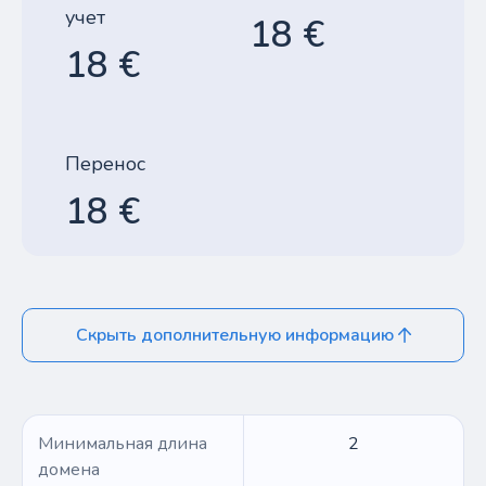
учет
18 €
18 €
Перенос
18 €
Скрыть дополнительную информацию
Минимальная длина
2
домена