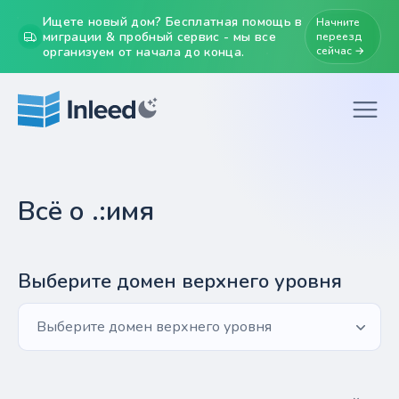
Ищете новый дом? Бесплатная помощь в
Начните
миграции & пробный сервис - мы все
переезд
организуем от начала до конца.
сейчас →
Всё о .:имя
Выберите домен верхнего уровня
Выберите домен верхнего уровня