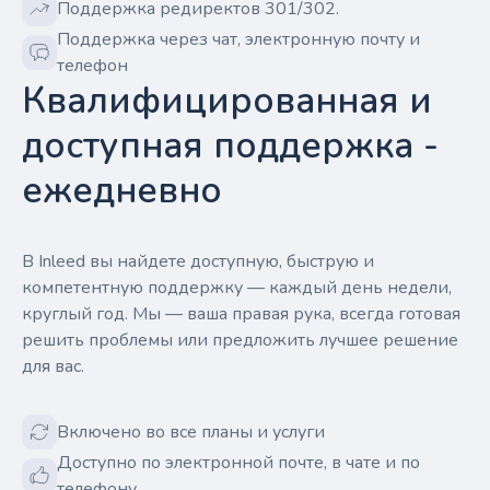
Поддержка редиректов 301/302.
Поддержка через чат, электронную почту и
телефон
Квалифицированная и
доступная поддержка -
ежедневно
В Inleed вы найдете доступную, быструю и
компетентную поддержку — каждый день недели,
круглый год. Мы — ваша правая рука, всегда готовая
решить проблемы или предложить лучшее решение
для вас.
Включено во все планы и услуги
Доступно по электронной почте, в чате и по
телефону