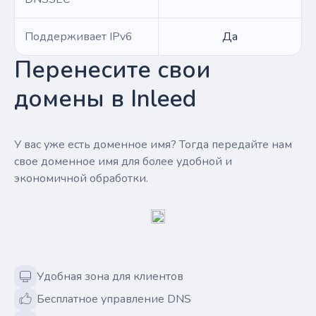
Поддерживает IPv6
Да
Перенесите свои
домены в Inleed
У вас уже есть доменное имя? Тогда передайте нам
свое доменное имя для более удобной и
экономичной обработки.
Удобная зона для клиентов
Бесплатное управление DNS