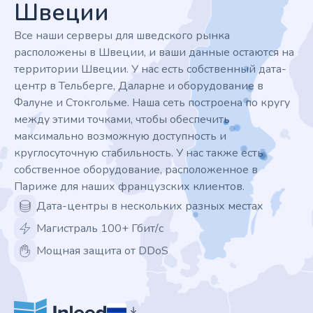
Швеции
Все наши серверы для шведского рынка
расположены в Швеции, и ваши данные остаются на
территории Швеции. У нас есть собственный дата-
центр в Тельберге, Даларне и оборудование в
Фалуне и Стокгольме. Наша сеть построена по кругу
между этими точками, чтобы обеспечить
максимально возможную доступность и
круглосуточную стабильность. У нас также есть
собственное оборудование, расположенное в
Париже для наших французских клиентов.
Дата-центры в нескольких разных местах
Магистраль 100+ Гбит/с
Мощная защита от DDoS