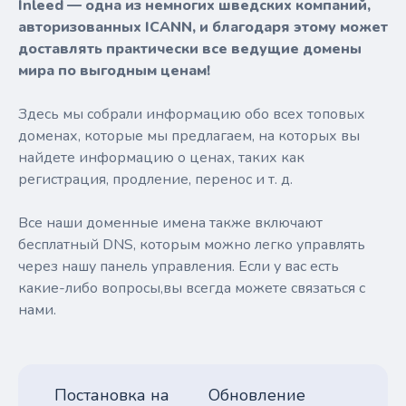
Inleed — одна из немногих шведских компаний,
авторизованных ICANN, и благодаря этому может
доставлять практически все ведущие домены
мира по выгодным ценам!
Здесь мы собрали информацию обо всех топовых
доменах, которые мы предлагаем, на которых вы
найдете информацию о ценах, таких как
регистрация, продление, перенос и т. д.
Все наши доменные имена также включают
бесплатный DNS, которым можно легко управлять
через нашу панель управления. Если у вас есть
какие-либо вопросы,вы всегда можете связаться с
нами.
Постановка на
Обновление