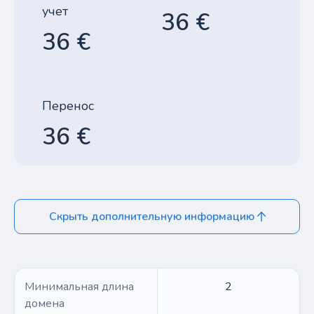
учет
36 €
36 €
Перенос
36 €
Скрыть дополнительную информацию
Минимальная длина
2
домена