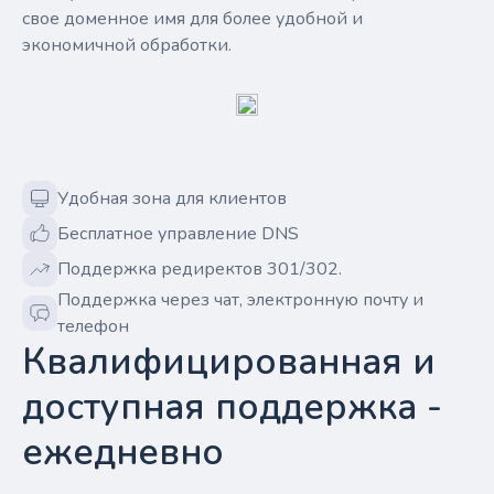
свое доменное имя для более удобной и
экономичной обработки.
Удобная зона для клиентов
Бесплатное управление DNS
Поддержка редиректов 301/302.
Поддержка через чат, электронную почту и
телефон
Квалифицированная и
доступная поддержка -
ежедневно