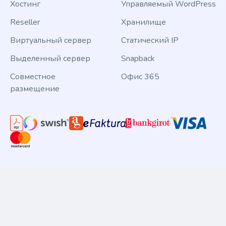
Хостинг
Управляемый WordPress
Reseller
Хранилище
Виртуальный сервер
Статический IP
Выделенный сервер
Snapback
Совместное
Офис 365
размещение