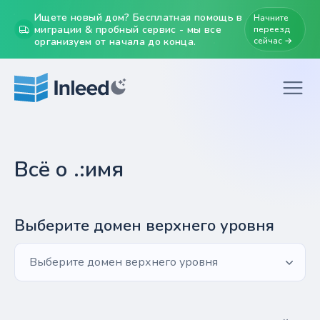
Ищете новый дом? Бесплатная помощь в
Начните
миграции & пробный сервис - мы все
переезд
организуем от начала до конца.
сейчас →
Всё о .:имя
Выберите домен верхнего уровня
Выберите домен верхнего уровня