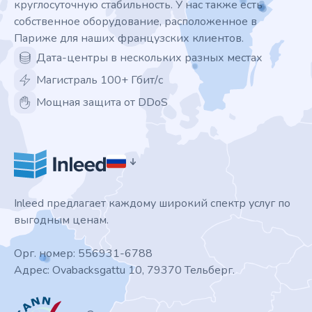
круглосуточную стабильность. У нас также есть
собственное оборудование, расположенное в
Париже для наших французских клиентов.
Дата-центры в нескольких разных местах
Магистраль 100+ Гбит/с
Мощная защита от DDoS
Inleed предлагает каждому широкий спектр услуг по
выгодным ценам.
Орг. номер: 556931-6788
Адрес: Ovabacksgattu 10, 79370 Тельберг.
ICANN