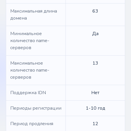
Максимальная длина
63
домена
Минимальное
Да
количество name-
серверов
Максимальное
13
количество name-
серверов
Поддержка IDN
Нет
Периоды регистрации
1-10 год
Период продления
12