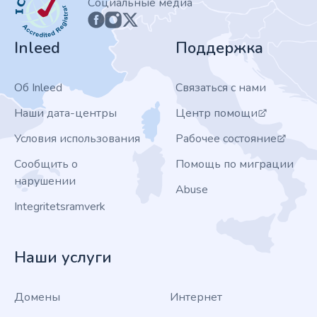
Социальные медиа
Inleed
Поддержка
Об Inleed
Связаться с нами
Наши дата-центры
Центр помощи
Условия использования
Рабочее состояние
Сообщить о
Помощь по миграции
нарушении
Abuse
Integritetsramverk
Наши услуги
Домены
Интернет