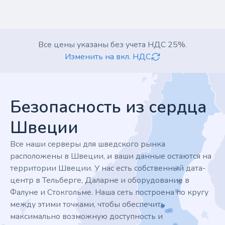
Все цены указаны без учета НДС 25%.
Изменить на вкл. НДС
Footer
Безопасность из сердца
Швеции
Все наши серверы для шведского рынка
расположены в Швеции, и ваши данные остаются на
территории Швеции. У нас есть собственный дата-
центр в Тельберге, Даларне и оборудование в
Фалуне и Стокгольме. Наша сеть построена по кругу
между этими точками, чтобы обеспечить
максимально возможную доступность и