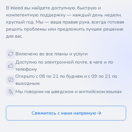
В Inleed вы найдете доступную, быструю и
компетентную поддержку — каждый день недели,
круглый год. Мы — ваша правая рука, всегда готовая
решить проблемы или предложить лучшее решение
для вас.
Включено во все планы и услуги
Доступно по электронной почте, в чате и по
телефону
Открыто с 08 по 21 по будням и с 09 по 21 по
выходным.
Мы говорим на шведском и английском языках
Свяжитесь с нами напрямую