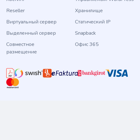
Reseller
Хранилище
Виртуальный сервер
Статический IP
Выделенный сервер
Snapback
Совместное
Офис 365
размещение