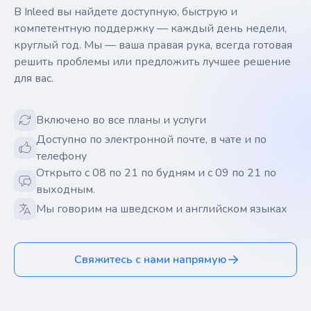
В Inleed вы найдете доступную, быструю и
компетентную поддержку — каждый день недели,
круглый год. Мы — ваша правая рука, всегда готовая
решить проблемы или предложить лучшее решение
для вас.
Включено во все планы и услуги
Доступно по электронной почте, в чате и по
телефону
Открыто с 08 по 21 по будням и с 09 по 21 по
выходным.
Мы говорим на шведском и английском языках
Свяжитесь с нами напрямую