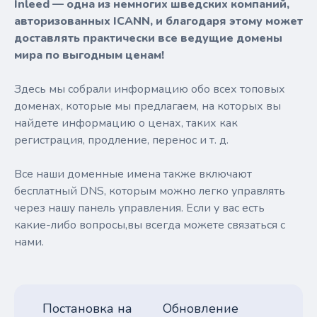
Inleed — одна из немногих шведских компаний,
авторизованных ICANN, и благодаря этому может
доставлять практически все ведущие домены
мира по выгодным ценам!
Здесь мы собрали информацию обо всех топовых
доменах, которые мы предлагаем, на которых вы
найдете информацию о ценах, таких как
регистрация, продление, перенос и т. д.
Все наши доменные имена также включают
бесплатный DNS, которым можно легко управлять
через нашу панель управления. Если у вас есть
какие-либо вопросы,вы всегда можете связаться с
нами.
Постановка на
Обновление