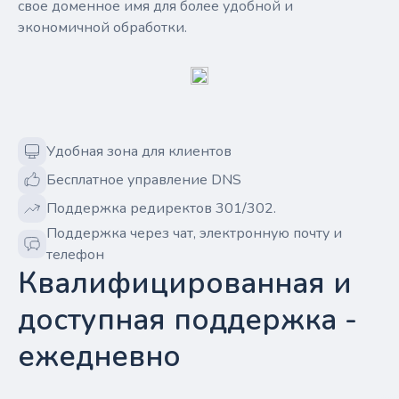
свое доменное имя для более удобной и
экономичной обработки.
Удобная зона для клиентов
Бесплатное управление DNS
Поддержка редиректов 301/302.
Поддержка через чат, электронную почту и
телефон
Квалифицированная и
доступная поддержка -
ежедневно