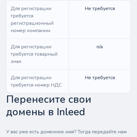
Для регистрации
Не требуется
требуется
регистрационный
номер компании.
Для регистрации
n/a
требуется товарный
знак
Для регистрации
Не требуется
требуется номер НДС
Перенесите свои
домены в Inleed
У вас уже есть доменное имя? Тогда передайте нам