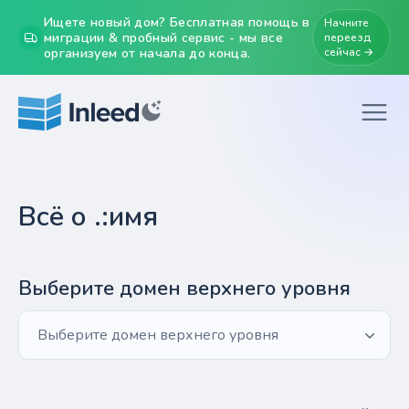
Ищете новый дом? Бесплатная помощь в
Начните
миграции & пробный сервис - мы все
переезд
организуем от начала до конца.
сейчас →
Всё о .:имя
Выберите домен верхнего уровня
Выберите домен верхнего уровня