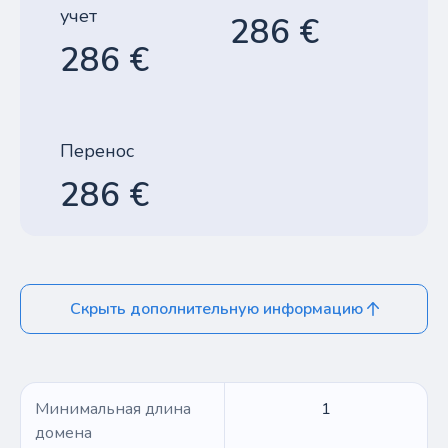
учет
286 €
286 €
Перенос
286 €
Скрыть дополнительную информацию
Минимальная длина
1
домена