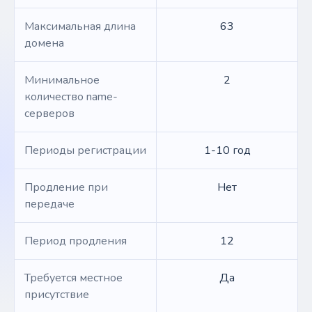
Максимальная длина
63
домена
Минимальное
2
количество name-
серверов
Периоды регистрации
1-10 год
Продление при
Нет
передаче
Период продления
12
Требуется местное
Да
присутствие