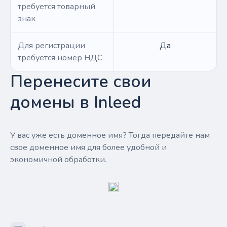
требуется товарный
знак
Для регистрации
Да
требуется номер НДС
Перенесите свои
домены в Inleed
У вас уже есть доменное имя? Тогда передайте нам
свое доменное имя для более удобной и
экономичной обработки.