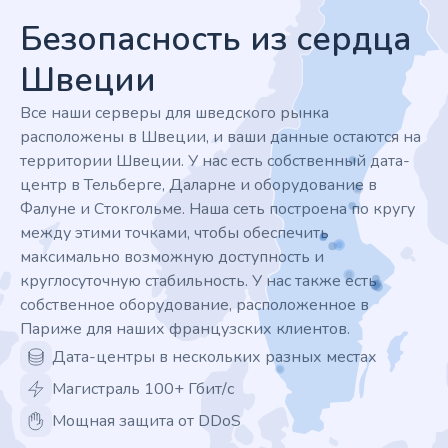
Безопасность из сердца
Швеции
Все наши серверы для шведского рынка
расположены в Швеции, и ваши данные остаются на
территории Швеции. У нас есть собственный дата-
центр в Тельберге, Даларне и оборудование в
Фалуне и Стокгольме. Наша сеть построена по кругу
между этими точками, чтобы обеспечить
максимально возможную доступность и
круглосуточную стабильность. У нас также есть
собственное оборудование, расположенное в
Париже для наших французских клиентов.
Дата-центры в нескольких разных местах
Магистраль 100+ Гбит/с
Мощная защита от DDoS