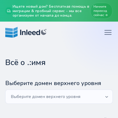
Ищете новый дом? Бесплатная помощь в
Начните
миграции & пробный сервис - мы все
переезд
организуем от начала до конца.
сейчас →
Всё о .:имя
Выберите домен верхнего уровня
Выберите домен верхнего уровня