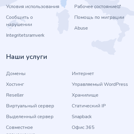
Условия использования
Рабочее состояние
Сообщить о
Помощь по миграции
нарушении
Abuse
Integritetsramverk
Наши услуги
Домены
Интернет
Хостинг
Управляемый WordPress
Reseller
Хранилище
Виртуальный сервер
Статический IP
Выделенный сервер
Snapback
Совместное
Офис 365