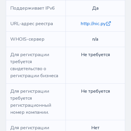
Поддерживает IPv6
Да
URL-адрес реестра
http://nic.py
WHOIS-сервер
n/a
Для регистрации
Не требуется
требуется
свидетельство о
регистрации бизнеса
Для регистрации
Не требуется
требуется
регистрационный
номер компании.
Для регистрации
Нет