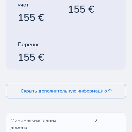
учет
155 €
155 €
Перенос
155 €
Скрыть дополнительную информацию
Минимальная длина
2
домена