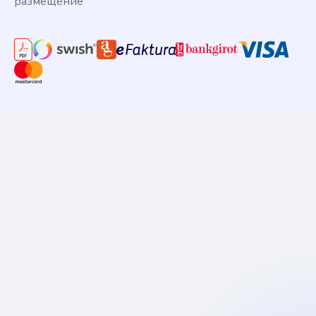
размещение