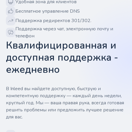
Удобная зона для клиентов
Бесплатное управление DNS
Поддержка редиректов 301/302.
Поддержка через чат, электронную почту и
телефон
Квалифицированная и
доступная поддержка -
ежедневно
В Inleed вы найдете доступную, быструю и
компетентную поддержку — каждый день недели,
круглый год. Мы — ваша правая рука, всегда готовая
решить проблемы или предложить лучшее решение
для вас.