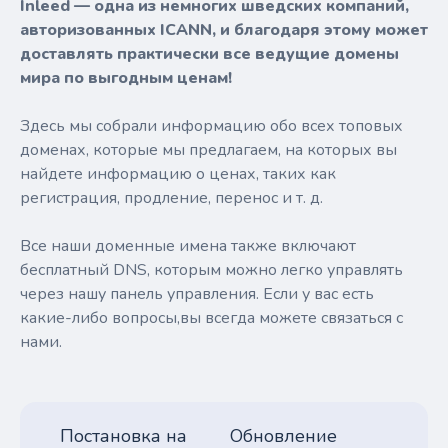
Inleed — одна из немногих шведских компаний,
авторизованных ICANN, и благодаря этому может
доставлять практически все ведущие домены
мира по выгодным ценам!
Здесь мы собрали информацию обо всех топовых
доменах, которые мы предлагаем, на которых вы
найдете информацию о ценах, таких как
регистрация, продление, перенос и т. д.
Все наши доменные имена также включают
бесплатный DNS, которым можно легко управлять
через нашу панель управления. Если у вас есть
какие-либо вопросы,вы всегда можете связаться с
нами.
Постановка на
Обновление