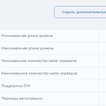
Скрыть дополнительну
Минимальная длина домена
Максимальная длина домена
Минимальное количество name-серверов
Максимальное количество name-серверов
Поддержка IDN
Периоды регистрации