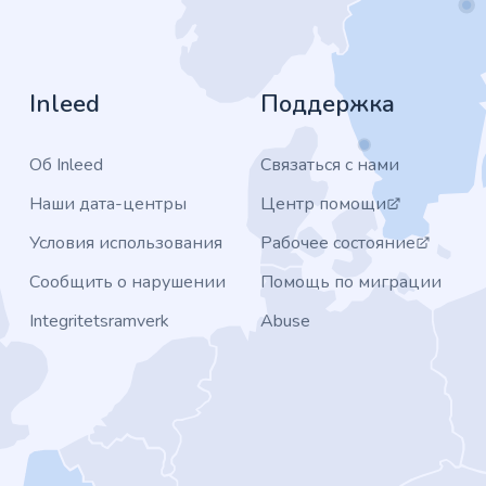
Inleed
Поддержка
Об Inleed
Связаться с нами
Наши дата-центры
Центр помощи
Условия использования
Рабочее состояние
Сообщить о нарушении
Помощь по миграции
Integritetsramverk
Abuse