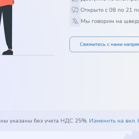
Открыто с 08 по 21 п
Мы говорим на швед
Свяжитесь с нами напр
ены указаны без учета НДС 25%.
Изменить на вкл.