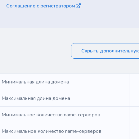
Соглашение с регистратором
Скрыть дополнительну
Минимальная длина домена
Максимальная длина домена
Минимальное количество name-серверов
Максимальное количество name-серверов