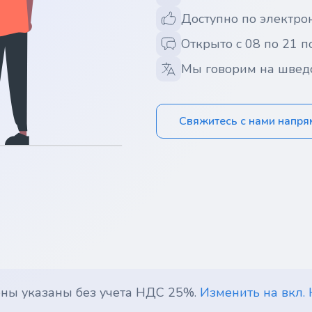
Доступно по электрон
Открыто с 08 по 21 п
Мы говорим на швед
Свяжитесь с нами напр
ены указаны без учета НДС 25%.
Изменить на вкл.