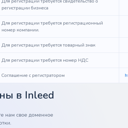
Для регистрации требуется свидетельство о
регистрации бизнеса
Для регистрации требуется регистрационный
номер компании.
Для регистрации требуется товарный знак
Для регистрации требуется номер НДС
Соглашение с регистратором
h
ы в Inleed
те нам свое доменное
отки.