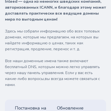
Inleed — одна из немногих шведских компаний,
авторизованных ICANN, и благодаря этому может
доставлять практически все ведущие домены
мира по выгодным ценам!
Здесь мы собрали информацию обо всех топовых
доменах, которые мы предлагаем, на которых вы
найдете информацию о ценах, таких как
регистрация, продление, перенос и т. д.
Все наши доменные имена также включают
бесплатный DNS, которым можно легко управлять
через нашу панель управления. Если у вас есть
какие-либо вопросы,вы всегда можете связаться с
нами.
Постановка на
Обновление