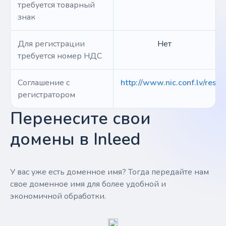
требуется товарный
знак
Для регистрации
Нет
требуется номер НДС
Соглашение с
http://www.nic.conf.lv/reso
регистратором
Перенесите свои
домены в Inleed
У вас уже есть доменное имя? Тогда передайте нам
свое доменное имя для более удобной и
экономичной обработки.