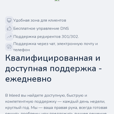
Удобная зона для клиентов
Бесплатное управление DNS
Поддержка редиректов 301/302.
Поддержка через чат, электронную почту и
телефон
Квалифицированная и
доступная поддержка -
ежедневно
В Inleed вы найдете доступную, быструю и
компетентную поддержку — каждый день недели,
круглый год. Мы — ваша правая рука, всегда готовая
решить проблемы или предложить лучшее решение