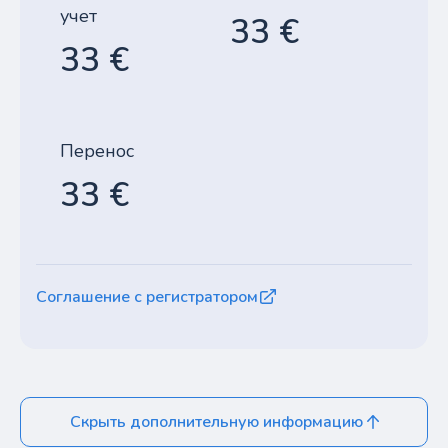
учет
33 €
33 €
Перенос
33 €
Соглашение с регистратором
Скрыть дополнительную информацию