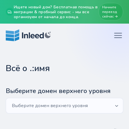
Ищете новый дом? Бесплатная помощь в
Начните
миграции & пробный сервис - мы все
переезд
организуем от начала до конца.
сейчас →
Всё о .:имя
Выберите домен верхнего уровня
Выберите домен верхнего уровня