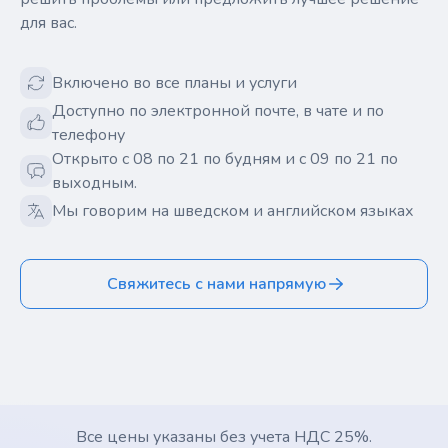
для вас.
Включено во все планы и услуги
Доступно по электронной почте, в чате и по
телефону
Открыто с 08 по 21 по будням и с 09 по 21 по
выходным.
Мы говорим на шведском и английском языках
Свяжитесь с нами напрямую
Все цены указаны без учета НДС 25%.