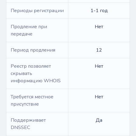
Периоды регистрации
1-1 год
Продление при
Нет
передаче
Период продления
12
Реестр позволяет
Нет
скрывать
информацию WHOIS
Требуется местное
Нет
присутствие
Поддерживает
Да
DNSSEC