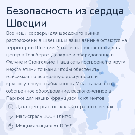
Безопасность из сердца
Швеции
Все наши серверы для шведского рынка
расположены в Швеции, и ваши данные остаются на
территории Швеции. У нас есть собственный дата-
центр в Тельберге, Даларне и оборудование в
Фалуне и Стокгольме. Наша сеть построена по кругу
между этими точками, чтобы обеспечить
максимально возможную доступность и
круглосуточную стабильность. У нас также есть
собственное оборудование, расположенное в
Париже для наших французских клиентов.
Дата-центры в нескольких разных местах
Магистраль 100+ Гбит/с
Мощная защита от DDoS