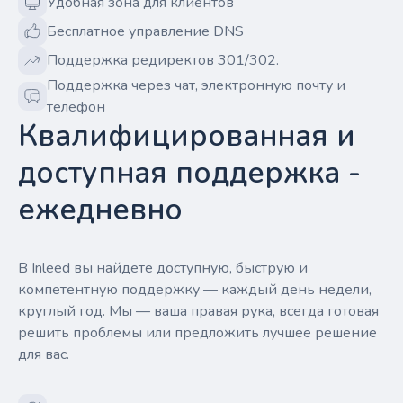
Удобная зона для клиентов
Бесплатное управление DNS
Поддержка редиректов 301/302.
Поддержка через чат, электронную почту и
телефон
Квалифицированная и
доступная поддержка -
ежедневно
В Inleed вы найдете доступную, быструю и
компетентную поддержку — каждый день недели,
круглый год. Мы — ваша правая рука, всегда готовая
решить проблемы или предложить лучшее решение
для вас.