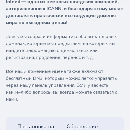
Inleed — одна из немногих шведских компаний,
авторизованных ICANN, и благодаря этому может
доставлять практически все ведущие домены
мира по выгодным ценам!
Здесь мы собрали информацию обо всех топовых
доменах, которые мы предлагаем, на которых вы
найдете информацию о ценах, таких как
регистрация, продление, перенос и т. д.
Все наши доменные имена также включают
бесплатный DNS, которым можно легко управлять
через нашу панель управления. Если у вас есть
какие-либо вопросы,вы всегда можете связаться с
нами.
Постановка на
Обновление