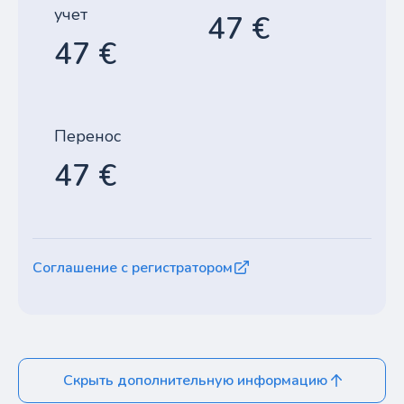
учет
47 €
47 €
Перенос
47 €
Соглашение с регистратором
Скрыть дополнительную информацию