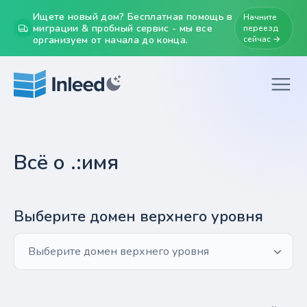
Ищете новый дом? Бесплатная помощь в
Начните
миграции & пробный сервис - мы все
переезд
организуем от начала до конца.
сейчас →
Всё о .:имя
Выберите домен верхнего уровня
Выберите домен верхнего уровня