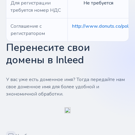
Для регистрации
Не требуется
требуется номер НДС
Соглашение с
http://www.donuts.co/polici
регистратором
Перенесите свои
домены в Inleed
У вас уже есть доменное имя? Тогда передайте нам
свое доменное имя для более удобной и
экономичной обработки.