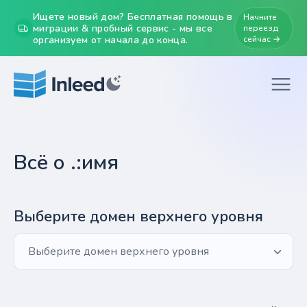
Ищете новый дом? Бесплатная помощь в
Начните
миграции & пробный сервис - мы все
переезд
организуем от начала до конца.
сейчас →
Всё о .:имя
Выберите домен верхнего уровня
Выберите домен верхнего уровня