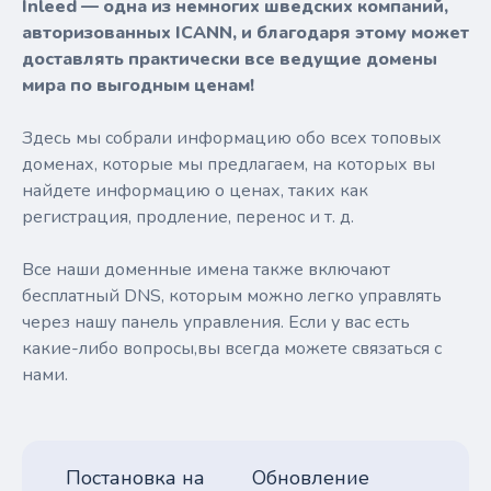
Inleed — одна из немногих шведских компаний,
авторизованных ICANN, и благодаря этому может
доставлять практически все ведущие домены
мира по выгодным ценам!
Здесь мы собрали информацию обо всех топовых
доменах, которые мы предлагаем, на которых вы
найдете информацию о ценах, таких как
регистрация, продление, перенос и т. д.
Все наши доменные имена также включают
бесплатный DNS, которым можно легко управлять
через нашу панель управления. Если у вас есть
какие-либо вопросы,вы всегда можете связаться с
нами.
Постановка на
Обновление