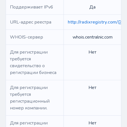
Поддерживает IPv6
Да
URL-адрес реестра
http://radixregistry.com/
WHOIS-сервер
whois.centralnic.com
Для регистрации
Нет
требуется
свидетельство о
регистрации бизнеса
Для регистрации
Нет
требуется
регистрационный
номер компании.
Для регистрации
Нет