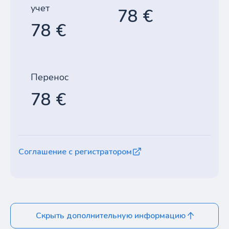
учет
78 €
78 €
Перенос
78 €
Соглашение с регистратором
Скрыть дополнительную информацию