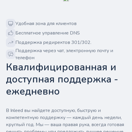
Удобная зона для клиентов
Бесплатное управление DNS
Поддержка редиректов 301/302.
Поддержка через чат, электронную почту и
телефон
Квалифицированная и
доступная поддержка -
ежедневно
В Inleed вы найдете доступную, быструю и
компетентную поддержку — каждый день недели,
круглый год. Мы — ваша правая рука, всегда готовая
решить проблемы или предложить лучшее решение