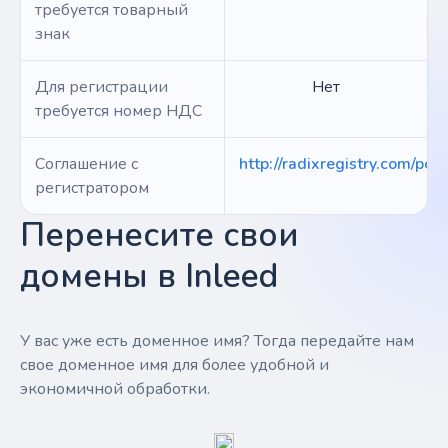
требуется товарный
знак
Для регистрации
Нет
требуется номер НДС
Соглашение с
http://radixregistry.com/poli
регистратором
Перенесите свои
домены в Inleed
У вас уже есть доменное имя? Тогда передайте нам
свое доменное имя для более удобной и
экономичной обработки.