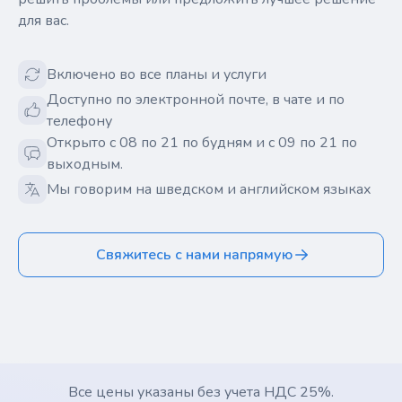
для вас.
Включено во все планы и услуги
Доступно по электронной почте, в чате и по
телефону
Открыто с 08 по 21 по будням и с 09 по 21 по
выходным.
Мы говорим на шведском и английском языках
Свяжитесь с нами напрямую
Все цены указаны без учета НДС 25%.