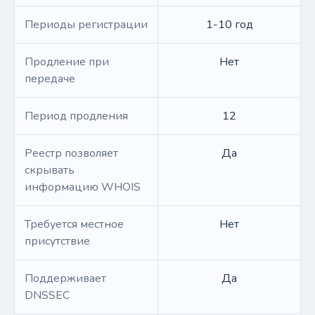
Периоды регистрации
1-10 год
Продление при
Нет
передаче
Период продления
12
Реестр позволяет
Да
скрывать
информацию WHOIS
Требуется местное
Нет
присутствие
Поддерживает
Да
DNSSEC