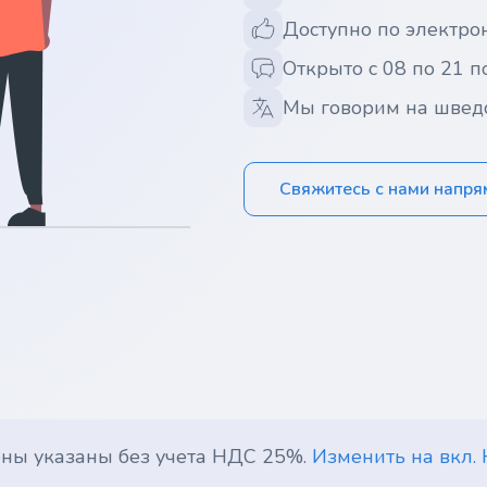
Доступно по электрон
Открыто с 08 по 21 п
Мы говорим на швед
Свяжитесь с нами напр
ены указаны без учета НДС 25%.
Изменить на вкл.