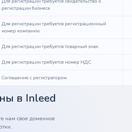
Для регистрации требуется свидетельство о
регистрации бизнеса
Для регистрации требуется регистрационный
номер компании.
Для регистрации требуется товарный знак
Для регистрации требуется номер НДС
Соглашение с регистратором
ы в Inleed
те нам свое доменное
отки.