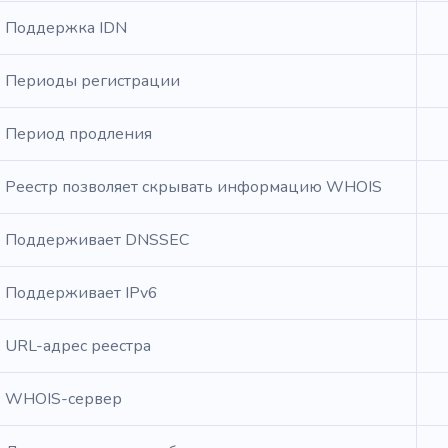
Поддержка IDN
Периоды регистрации
Период продления
Реестр позволяет скрывать информацию WHOIS
Поддерживает DNSSEC
Поддерживает IPv6
URL-адрес реестра
WHOIS-сервер