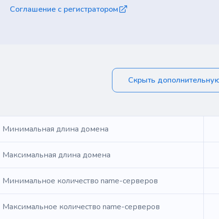
Соглашение с регистратором
Скрыть дополнительну
Минимальная длина домена
Максимальная длина домена
Минимальное количество name-серверов
Максимальное количество name-серверов