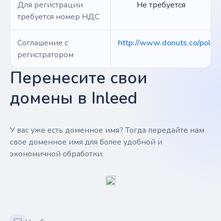
Для регистрации
Не требуется
требуется номер НДС
Соглашение с
http://www.donuts.co/polici
регистратором
Перенесите свои
домены в Inleed
У вас уже есть доменное имя? Тогда передайте нам
свое доменное имя для более удобной и
экономичной обработки.