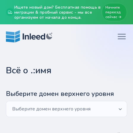
Ищете новый дом? Бесплатная помощь в
Начните
миграции & пробный сервис - мы все
переезд
организуем от начала до конца.
сейчас →
Всё о .:имя
Выберите домен верхнего уровня
Выберите домен верхнего уровня