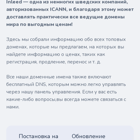
Inleed — одна из немногих шведских компаний,
авторизованных ICANN, и благодаря этому может
доставлять практически все ведущие домены
мира по выгодным ценам!
Здесь мы собрали информацию обо всех топовых
доменах, которые мы предлагаем, на которых вы
найдете информацию о ценах, таких как
регистрация, продление, перенос и т. д.
Все наши доменные имена также включают
бесплатный DNS, которым можно легко управлять
через нашу панель управления. Если у вас есть
какие-либо вопросы,вы всегда можете связаться с
нами.
Постановка на
Обновление