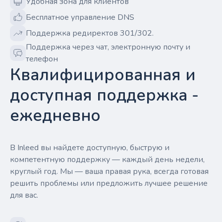
Удобная зона для клиентов
Бесплатное управление DNS
Поддержка редиректов 301/302.
Поддержка через чат, электронную почту и
телефон
Квалифицированная и
доступная поддержка -
ежедневно
В Inleed вы найдете доступную, быструю и
компетентную поддержку — каждый день недели,
круглый год. Мы — ваша правая рука, всегда готовая
решить проблемы или предложить лучшее решение
для вас.