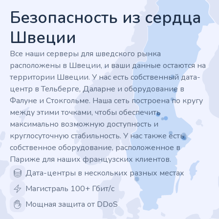
Безопасность из сердца
Швеции
Все наши серверы для шведского рынка
расположены в Швеции, и ваши данные остаются на
территории Швеции. У нас есть собственный дата-
центр в Тельберге, Даларне и оборудование в
Фалуне и Стокгольме. Наша сеть построена по кругу
между этими точками, чтобы обеспечить
максимально возможную доступность и
круглосуточную стабильность. У нас также есть
собственное оборудование, расположенное в
Париже для наших французских клиентов.
Дата-центры в нескольких разных местах
Магистраль 100+ Гбит/с
Мощная защита от DDoS