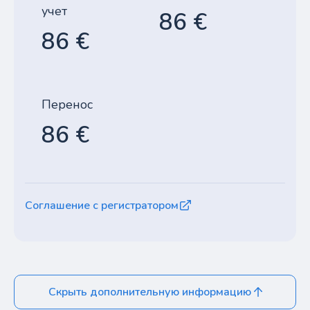
учет
86 €
86 €
Перенос
86 €
Соглашение с регистратором
Скрыть дополнительную информацию