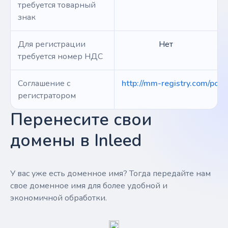
требуется товарный
знак
Для регистрации
Нет
требуется номер НДС
Соглашение с
http://mm-registry.com/polic
регистратором
Перенесите свои
домены в Inleed
У вас уже есть доменное имя? Тогда передайте нам
свое доменное имя для более удобной и
экономичной обработки.