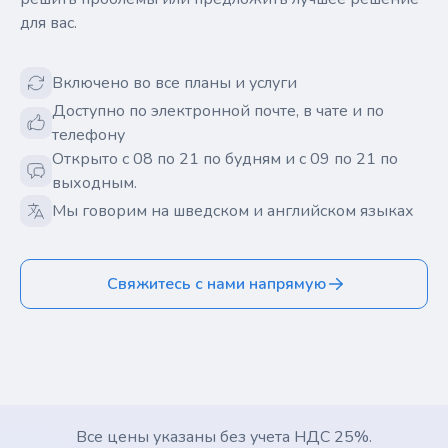
для вас.
Включено во все планы и услуги
Доступно по электронной почте, в чате и по
телефону
Открыто с 08 по 21 по будням и с 09 по 21 по
выходным.
Мы говорим на шведском и английском языках
Свяжитесь с нами напрямую
Все цены указаны без учета НДС 25%.