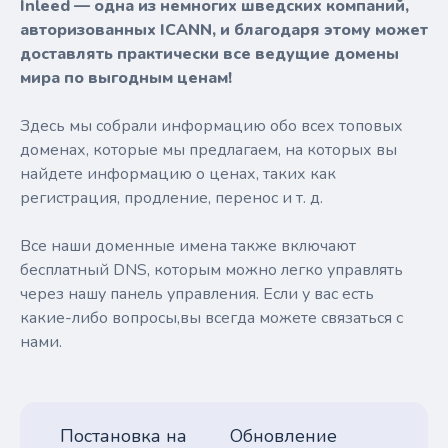
Inleed — одна из немногих шведских компаний,
авторизованных ICANN, и благодаря этому может
доставлять практически все ведущие домены
мира по выгодным ценам!
Здесь мы собрали информацию обо всех топовых
доменах, которые мы предлагаем, на которых вы
найдете информацию о ценах, таких как
регистрация, продление, перенос и т. д.
Все наши доменные имена также включают
бесплатный DNS, которым можно легко управлять
через нашу панель управления. Если у вас есть
какие-либо вопросы,вы всегда можете связаться с
нами.
Постановка на
Обновление