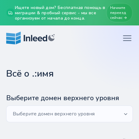
Ищете новый дом? Бесплатная помощь в
Начните
миграции & пробный сервис - мы все
переезд
организуем от начала до конца.
сейчас →
Всё о .:имя
Выберите домен верхнего уровня
Выберите домен верхнего уровня