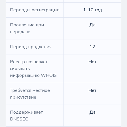
Периоды регистрации
1-10 год
Продление при
Да
передаче
Период продления
12
Реестр позволяет
Нет
скрывать
информацию WHOIS
Требуется местное
Нет
присутствие
Поддерживает
Да
DNSSEC