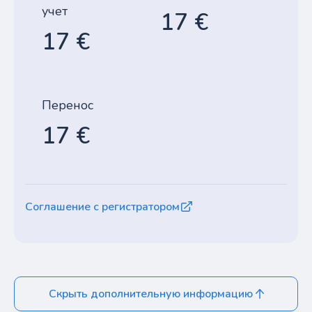
учет
17 €
17 €
Перенос
17 €
Соглашение с регистратором
Скрыть дополнительную информацию