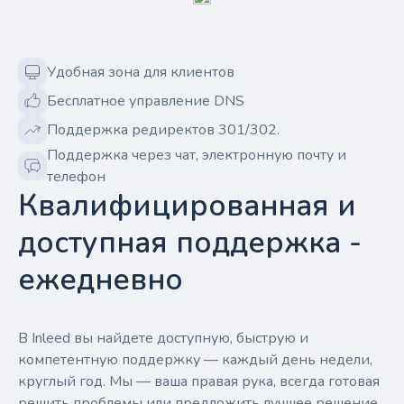
Удобная зона для клиентов
Бесплатное управление DNS
Поддержка редиректов 301/302.
Поддержка через чат, электронную почту и
телефон
Квалифицированная и
доступная поддержка -
ежедневно
В Inleed вы найдете доступную, быструю и
компетентную поддержку — каждый день недели,
круглый год. Мы — ваша правая рука, всегда готовая
решить проблемы или предложить лучшее решение