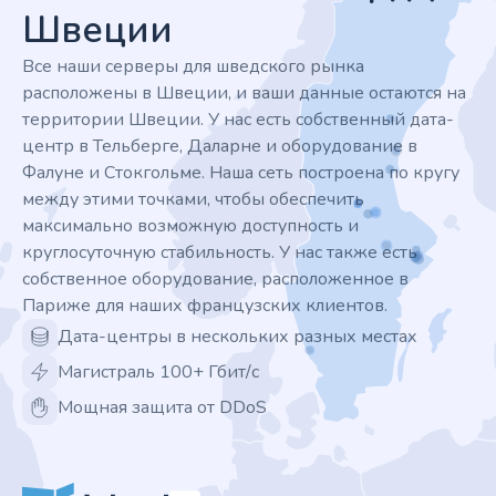
Швеции
Все наши серверы для шведского рынка
расположены в Швеции, и ваши данные остаются на
территории Швеции. У нас есть собственный дата-
центр в Тельберге, Даларне и оборудование в
Фалуне и Стокгольме. Наша сеть построена по кругу
между этими точками, чтобы обеспечить
максимально возможную доступность и
круглосуточную стабильность. У нас также есть
собственное оборудование, расположенное в
Париже для наших французских клиентов.
Дата-центры в нескольких разных местах
Магистраль 100+ Гбит/с
Мощная защита от DDoS