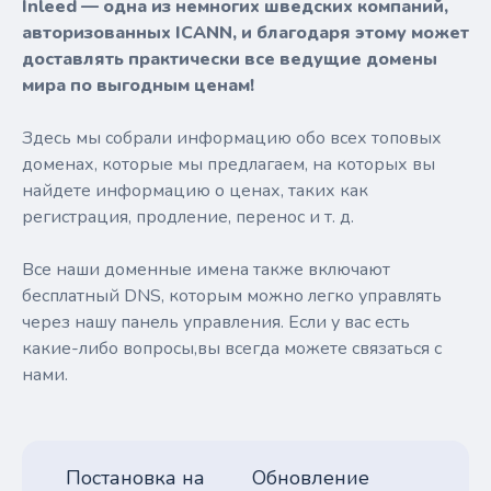
Inleed — одна из немногих шведских компаний,
авторизованных ICANN, и благодаря этому может
доставлять практически все ведущие домены
мира по выгодным ценам!
Здесь мы собрали информацию обо всех топовых
доменах, которые мы предлагаем, на которых вы
найдете информацию о ценах, таких как
регистрация, продление, перенос и т. д.
Все наши доменные имена также включают
бесплатный DNS, которым можно легко управлять
через нашу панель управления. Если у вас есть
какие-либо вопросы,вы всегда можете связаться с
нами.
Постановка на
Обновление