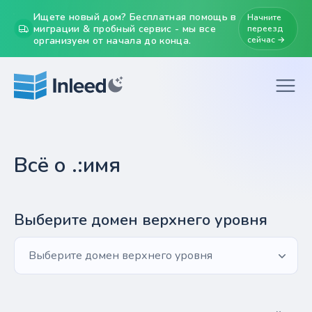
Ищете новый дом? Бесплатная помощь в
Начните
миграции & пробный сервис - мы все
переезд
организуем от начала до конца.
сейчас →
Всё о .:имя
Выберите домен верхнего уровня
Выберите домен верхнего уровня