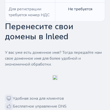
Для регистрации
Не требуется
требуется номер НДС
Перенесите свои
домены в Inleed
У вас уже есть доменное имя? Тогда передайте нам
свое доменное имя для более удобной и
экономичной обработки.
Удобная зона для клиентов
Бесплатное управление DNS