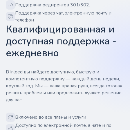
Поддержка редиректов 301/302.
Поддержка через чат, электронную почту и
телефон
Квалифицированная и
доступная поддержка -
ежедневно
В Inleed вы найдете доступную, быструю и
компетентную поддержку — каждый день недели,
круглый год. Мы — ваша правая рука, всегда готовая
решить проблемы или предложить лучшее решение
для вас.
Включено во все планы и услуги
Доступно по электронной почте, в чате и по