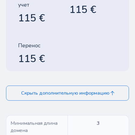
учет
115 €
115 €
Перенос
115 €
Скрыть дополнительную информацию
Минимальная длина
3
домена