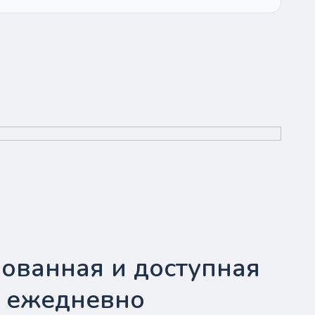
ованная и доступная
- ежедневно