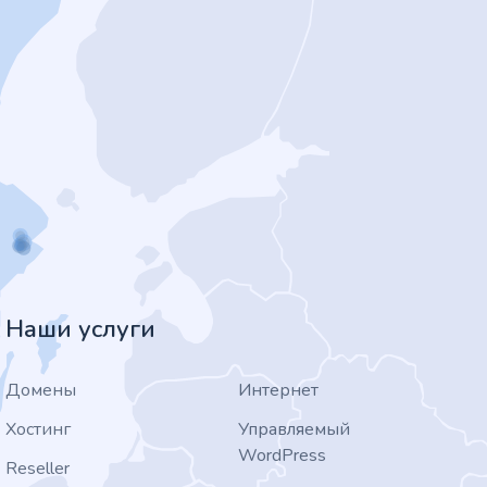
Наши услуги
Домены
Интернет
Хостинг
Управляемый
WordPress
Reseller