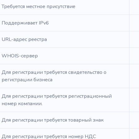
Требуется местное присутствие
Поддерживает IPv6
URL-адрес реестра
WHOIS-сервер
Для регистрации требуется свидетельство о
регистрации бизнеса
Для регистрации требуется регистрационный
номер компании.
Для регистрации требуется товарный знак
Для регистрации требуется номер НДС