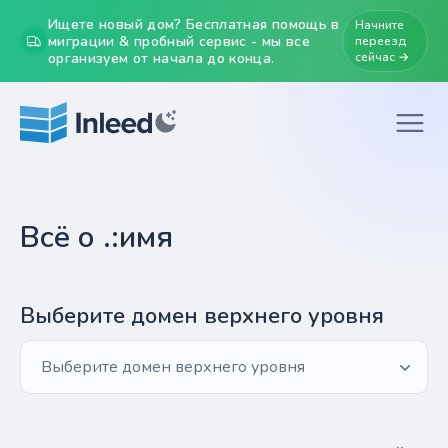
Ищете новый дом? Бесплатная помощь в
Начните
миграции & пробный сервис - мы все
переезд
организуем от начала до конца.
сейчас →
Всё о .:имя
Выберите домен верхнего уровня
Выберите домен верхнего уровня