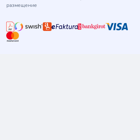
размещение