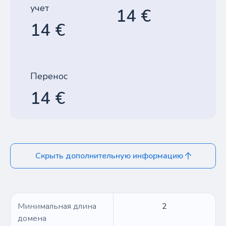
учет
14 €
14 €
Перенос
14 €
Скрыть дополнительную информацию
Минимальная длина
2
домена