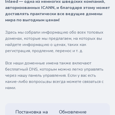
Inleed — одна из немногих шведских компаний,
авторизованных ICANN, и благодаря этому может
доставлять практически все ведущие домены
мира по выгодным ценам!
Здесь мы собрали информацию обо всех топовых
доменах, которые мы предлагаем, на которых вы
найдете информацию о ценах, таких как
регистрация, продление, перенос и т. д.
Все наши доменные имена также включают
бесплатный DNS, которым можно легко управлять
через нашу панель управления. Если у вас есть
какие-либо вопросы,вы всегда можете связаться с
нами.
Постановка на
Обновление