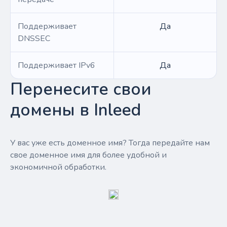
Поддерживает
Да
DNSSEC
Поддерживает IPv6
Да
Перенесите свои
домены в Inleed
У вас уже есть доменное имя? Тогда передайте нам
свое доменное имя для более удобной и
экономичной обработки.