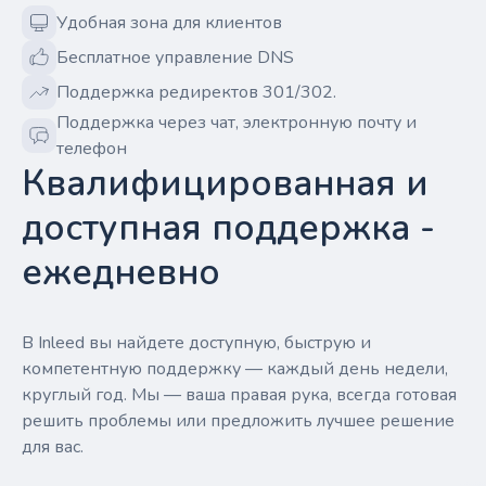
Удобная зона для клиентов
Бесплатное управление DNS
Поддержка редиректов 301/302.
Поддержка через чат, электронную почту и
телефон
Квалифицированная и
доступная поддержка -
ежедневно
В Inleed вы найдете доступную, быструю и
компетентную поддержку — каждый день недели,
круглый год. Мы — ваша правая рука, всегда готовая
решить проблемы или предложить лучшее решение
для вас.