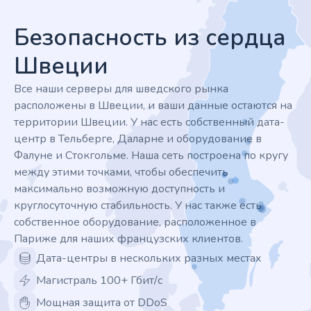
Безопасность из сердца
Швеции
Все наши серверы для шведского рынка
расположены в Швеции, и ваши данные остаются на
территории Швеции. У нас есть собственный дата-
центр в Тельберге, Даларне и оборудование в
Фалуне и Стокгольме. Наша сеть построена по кругу
между этими точками, чтобы обеспечить
максимально возможную доступность и
круглосуточную стабильность. У нас также есть
собственное оборудование, расположенное в
Париже для наших французских клиентов.
Дата-центры в нескольких разных местах
Магистраль 100+ Гбит/с
Мощная защита от DDoS