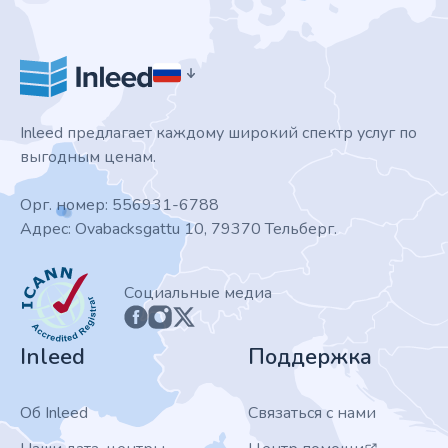
Inleed предлагает каждому широкий спектр услуг по
выгодным ценам.
Орг. номер: 556931-6788
Адрес: Ovabacksgattu 10, 79370 Тельберг.
ICANN
Социальные медиа
Inleed
Поддержка
Об Inleed
Связаться с нами