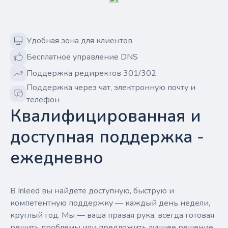
Удобная зона для клиентов
Бесплатное управление DNS
Поддержка редиректов 301/302.
Поддержка через чат, электронную почту и
телефон
Квалифицированная и
доступная поддержка -
ежедневно
В Inleed вы найдете доступную, быструю и
компетентную поддержку — каждый день недели,
круглый год. Мы — ваша правая рука, всегда готовая
решить проблемы или предложить лучшее решение