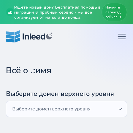
Ищете новый дом? Бесплатная помощь в
Начните
миграции & пробный сервис - мы все
переезд
организуем от начала до конца.
сейчас →
Всё о .:имя
Выберите домен верхнего уровня
Выберите домен верхнего уровня