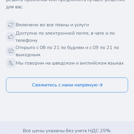
для вас.
Включено во все планы и услуги
Доступно по электронной почте, в чате и по
телефону
Открыто с 08 по 21 по будням и с 09 по 21 по
выходным.
Мы говорим на шведском и английском языках
Свяжитесь с нами напрямую
Все цены указаны без учета НДС 25%.