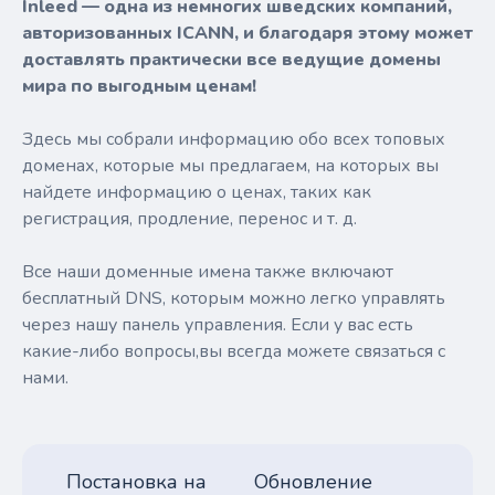
Inleed — одна из немногих шведских компаний,
авторизованных ICANN, и благодаря этому может
доставлять практически все ведущие домены
мира по выгодным ценам!
Здесь мы собрали информацию обо всех топовых
доменах, которые мы предлагаем, на которых вы
найдете информацию о ценах, таких как
регистрация, продление, перенос и т. д.
Все наши доменные имена также включают
бесплатный DNS, которым можно легко управлять
через нашу панель управления. Если у вас есть
какие-либо вопросы,вы всегда можете связаться с
нами.
Постановка на
Обновление