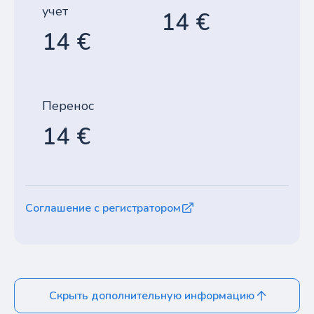
учет
14 €
14 €
Перенос
14 €
Соглашение с регистратором
Скрыть дополнительную информацию