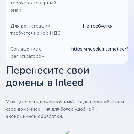
требуется товарный
знак
Для регистрации
Не требуется
требуется номер НДС
Соглашение с
https://meedia.internet.ee/f
регистратором
Перенесите свои
домены в Inleed
У вас уже есть доменное имя? Тогда передайте нам
свое доменное имя для более удобной и
экономичной обработки.