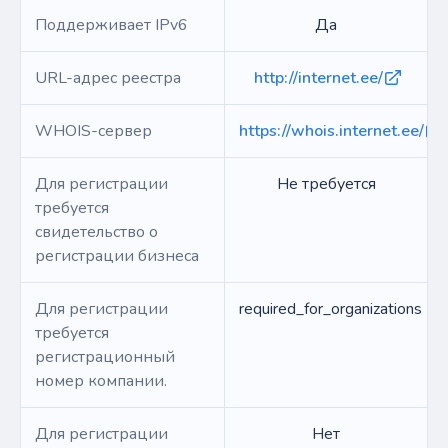
Поддерживает IPv6
Да
URL-адрес реестра
http://internet.ee/
WHOIS-сервер
https://whois.internet.ee/
Для регистрации
Не требуется
требуется
свидетельство о
регистрации бизнеса
Для регистрации
required_for_organizations
требуется
регистрационный
номер компании.
Для регистрации
Нет