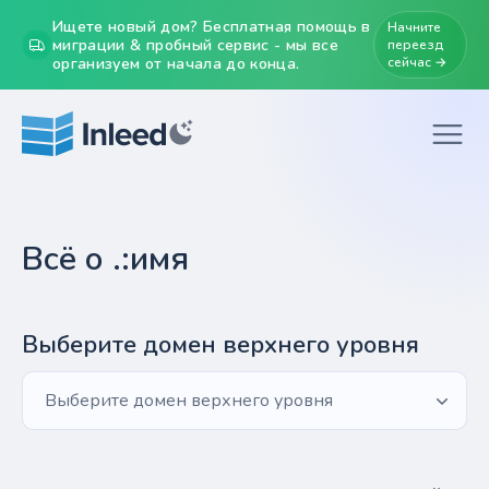
Ищете новый дом? Бесплатная помощь в
Начните
миграции & пробный сервис - мы все
переезд
организуем от начала до конца.
сейчас →
Всё о .:имя
Выберите домен верхнего уровня
Выберите домен верхнего уровня