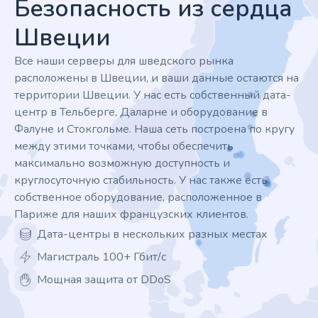
Безопасность из сердца
Швеции
Все наши серверы для шведского рынка
расположены в Швеции, и ваши данные остаются на
территории Швеции. У нас есть собственный дата-
центр в Тельберге, Даларне и оборудование в
Фалуне и Стокгольме. Наша сеть построена по кругу
между этими точками, чтобы обеспечить
максимально возможную доступность и
круглосуточную стабильность. У нас также есть
собственное оборудование, расположенное в
Париже для наших французских клиентов.
Дата-центры в нескольких разных местах
Магистраль 100+ Гбит/с
Мощная защита от DDoS