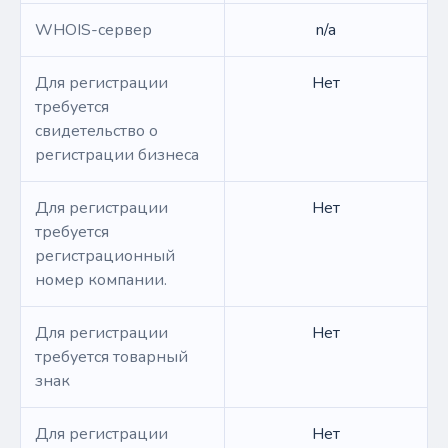
WHOIS-сервер
n/a
Для регистрации
Нет
требуется
свидетельство о
регистрации бизнеса
Для регистрации
Нет
требуется
регистрационный
номер компании.
Для регистрации
Нет
требуется товарный
знак
Для регистрации
Нет