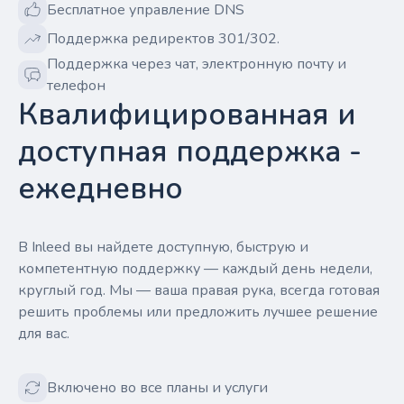
Бесплатное управление DNS
Поддержка редиректов 301/302.
Поддержка через чат, электронную почту и
телефон
Квалифицированная и
доступная поддержка -
ежедневно
В Inleed вы найдете доступную, быструю и
компетентную поддержку — каждый день недели,
круглый год. Мы — ваша правая рука, всегда готовая
решить проблемы или предложить лучшее решение
для вас.
Включено во все планы и услуги