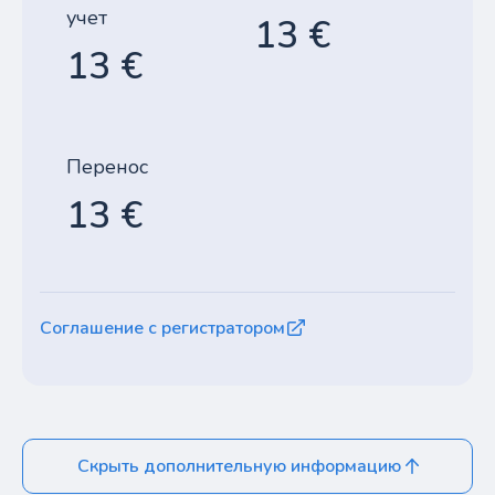
учет
13 €
13 €
Перенос
13 €
Соглашение с регистратором
Скрыть дополнительную информацию