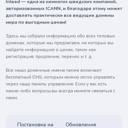
Inleed — одна из немногих шведских компаний,
авторизованных ICANN, и благодаря этому может
доставлять практически все ведущие домены
мира по выгодным ценам!
Здесь мы собрали информацию обо всех топовых
доменах, которые мы предлагаем, на которых вы
найдете информацию о ценах, таких как
регистрация, продление, перенос и т. д.
Все наши доменные имена также включают
бесплатный DNS, которым можно легко управлять
через нашу панель управления. Если у вас есть
какие-либо вопросы,вы всегда можете связаться с
нами.
Постановка на
Обновление