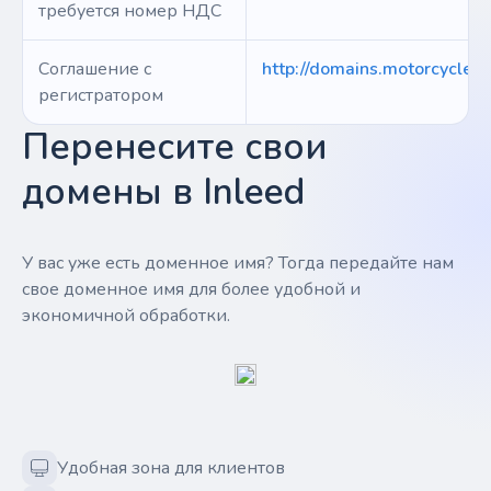
требуется номер НДС
Соглашение с
http://domains.motorcycles/
регистратором
Перенесите свои
домены в Inleed
У вас уже есть доменное имя? Тогда передайте нам
свое доменное имя для более удобной и
экономичной обработки.
Удобная зона для клиентов