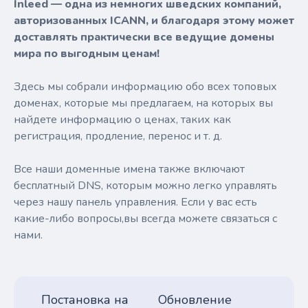
Inleed — одна из немногих шведских компаний,
авторизованных ICANN, и благодаря этому может
доставлять практически все ведущие домены
мира по выгодным ценам!
Здесь мы собрали информацию обо всех топовых
доменах, которые мы предлагаем, на которых вы
найдете информацию о ценах, таких как
регистрация, продление, перенос и т. д.
Все наши доменные имена также включают
бесплатный DNS, которым можно легко управлять
через нашу панель управления. Если у вас есть
какие-либо вопросы,вы всегда можете связаться с
нами.
Постановка на
Обновление