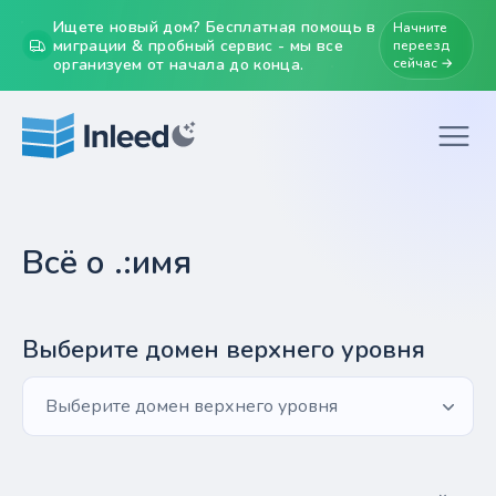
Ищете новый дом? Бесплатная помощь в
Начните
миграции & пробный сервис - мы все
переезд
организуем от начала до конца.
сейчас →
Всё о .:имя
Выберите домен верхнего уровня
Выберите домен верхнего уровня