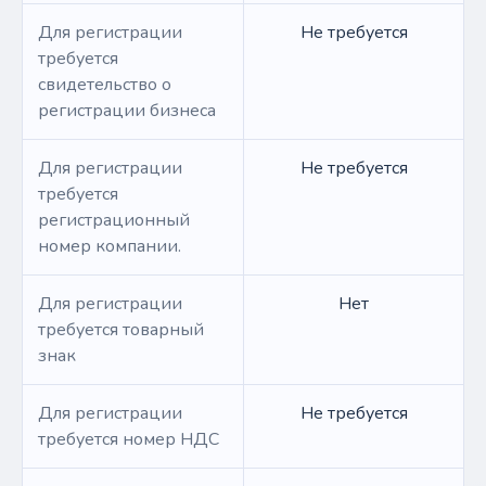
Для регистрации
Не требуется
требуется
свидетельство о
регистрации бизнеса
Для регистрации
Не требуется
требуется
регистрационный
номер компании.
Для регистрации
Нет
требуется товарный
знак
Для регистрации
Не требуется
требуется номер НДС