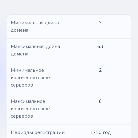
Минимальная длина
3
домена
Максимальная длина
63
домена
Минимальное
2
количество name-
серверов
Максимальное
6
количество name-
серверов
Периоды регистрации
1-10 год