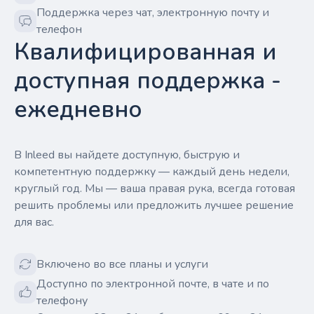
Поддержка через чат, электронную почту и
телефон
Квалифицированная и
доступная поддержка -
ежедневно
В Inleed вы найдете доступную, быструю и
компетентную поддержку — каждый день недели,
круглый год. Мы — ваша правая рука, всегда готовая
решить проблемы или предложить лучшее решение
для вас.
Включено во все планы и услуги
Доступно по электронной почте, в чате и по
телефону