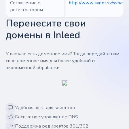
Соглашение с
http://www.svnet.sv/svnet.p
регистратором
Перенесите свои
домены в Inleed
У вас уже есть доменное имя? Тогда передайте нам
свое доменное имя для более удобной и
экономичной обработки.
Удобная зона для клиентов
Бесплатное управление DNS
Поддержка редиректов 301/302.