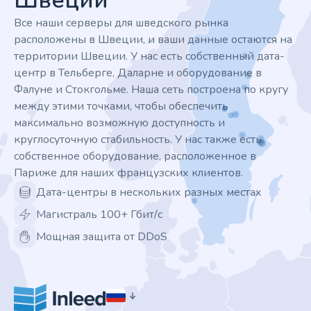
Швеции
Все наши серверы для шведского рынка
расположены в Швеции, и ваши данные остаются на
территории Швеции. У нас есть собственный дата-
центр в Тельберге, Даларне и оборудование в
Фалуне и Стокгольме. Наша сеть построена по кругу
между этими точками, чтобы обеспечить
максимально возможную доступность и
круглосуточную стабильность. У нас также есть
собственное оборудование, расположенное в
Париже для наших французских клиентов.
Дата-центры в нескольких разных местах
Магистраль 100+ Гбит/с
Мощная защита от DDoS