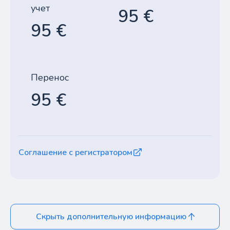
учет
95 €
95 €
Перенос
95 €
Соглашение с регистратором
Скрыть дополнительную информацию