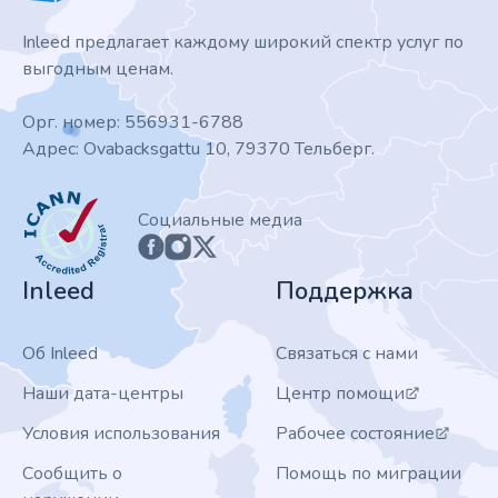
Inleed предлагает каждому широкий спектр услуг по
выгодным ценам.
Орг. номер: 556931-6788
Адрес: Ovabacksgattu 10, 79370 Тельберг.
ICANN
Социальные медиа
Inleed
Поддержка
Об Inleed
Связаться с нами
Наши дата-центры
Центр помощи
Условия использования
Рабочее состояние
Сообщить о
Помощь по миграции