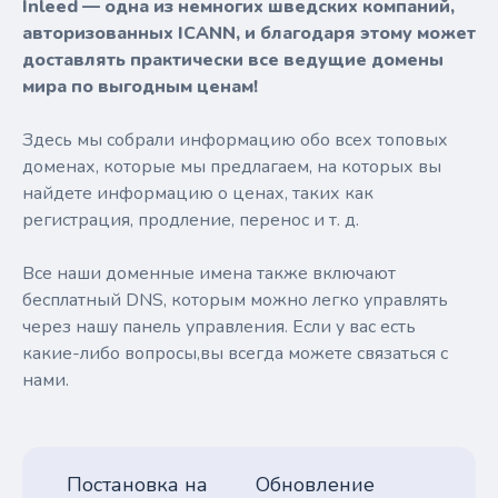
Inleed — одна из немногих шведских компаний,
авторизованных ICANN, и благодаря этому может
доставлять практически все ведущие домены
мира по выгодным ценам!
Здесь мы собрали информацию обо всех топовых
доменах, которые мы предлагаем, на которых вы
найдете информацию о ценах, таких как
регистрация, продление, перенос и т. д.
Все наши доменные имена также включают
бесплатный DNS, которым можно легко управлять
через нашу панель управления. Если у вас есть
какие-либо вопросы,вы всегда можете связаться с
нами.
Постановка на
Обновление