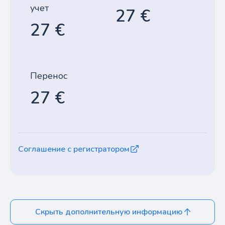
учет
27 €
27 €
Перенос
27 €
Соглашение с регистратором
Скрыть дополнительную информацию