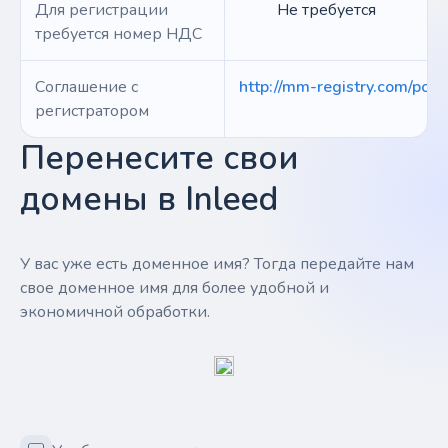
Для регистрации
Не требуется
требуется номер НДС
Соглашение с
http://mm-registry.com/polic
регистратором
Перенесите свои
домены в Inleed
У вас уже есть доменное имя? Тогда передайте нам
свое доменное имя для более удобной и
экономичной обработки.