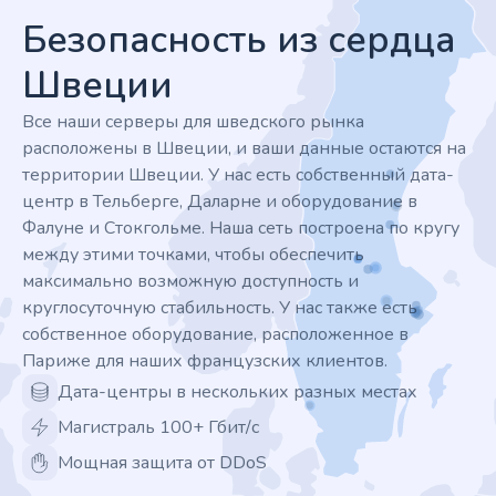
Безопасность из сердца
Швеции
Все наши серверы для шведского рынка
расположены в Швеции, и ваши данные остаются на
территории Швеции. У нас есть собственный дата-
центр в Тельберге, Даларне и оборудование в
Фалуне и Стокгольме. Наша сеть построена по кругу
между этими точками, чтобы обеспечить
максимально возможную доступность и
круглосуточную стабильность. У нас также есть
собственное оборудование, расположенное в
Париже для наших французских клиентов.
Дата-центры в нескольких разных местах
Магистраль 100+ Гбит/с
Мощная защита от DDoS