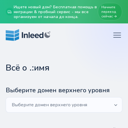
Ищете новый дом? Бесплатная помощь в
Начните
миграции & пробный сервис - мы все
переезд
организуем от начала до конца.
сейчас →
Всё о .:имя
Выберите домен верхнего уровня
Выберите домен верхнего уровня