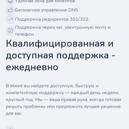
Удобная зона для клиентов
Бесплатное управление DNS
Поддержка редиректов 301/302.
Поддержка через чат, электронную почту и
телефон
Квалифицированная и
доступная поддержка -
ежедневно
В Inleed вы найдете доступную, быструю и
компетентную поддержку — каждый день недели,
круглый год. Мы — ваша правая рука, всегда готовая
решить проблемы или предложить лучшее решение
для вас.