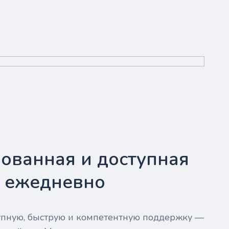
ованная и доступная
- ежедневно
тупную, быструю и компетентную поддержку —