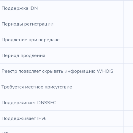
Поддержка IDN
Периоды регистрации
Продление при передаче
Период продления
Реестр позволяет скрывать информацию WHOIS
Требуется местное присутствие
Поддерживает DNSSEC
Поддерживает IPv6