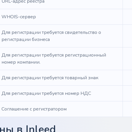
URL-адрес реестра
WHOIS-сервер
Для регистрации требуется свидетельство о
регистрации бизнеса
Для регистрации требуется регистрационный
номер компании.
Для регистрации требуется товарный знак
Для регистрации требуется номер НДС
Соглашение с регистратором
ы в Inleed