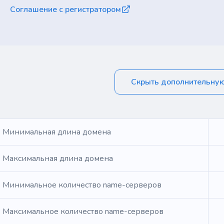
Соглашение с регистратором
Скрыть дополнительну
Минимальная длина домена
Максимальная длина домена
Минимальное количество name-серверов
Максимальное количество name-серверов