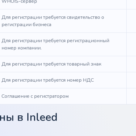
WHOIS-сервер
Для регистрации требуется свидетельство о
регистрации бизнеса
Для регистрации требуется регистрационный
номер компании.
Для регистрации требуется товарный знак
Для регистрации требуется номер НДС
Соглашение с регистратором
ы в Inleed