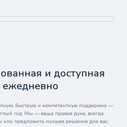
ованная и доступная
- ежедневно
тупную, быструю и компетентную поддержку —
глый год. Мы — ваша правая рука, всегда
ы или предложить лучшее решение для вас.