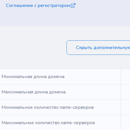
Соглашение с регистратором
Скрыть дополнительну
Минимальная длина домена
Максимальная длина домена
Минимальное количество name-серверов
Максимальное количество name-серверов