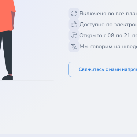
Включено во все пла
Доступно по электрон
Открыто с 08 по 21 п
Мы говорим на швед
Свяжитесь с нами напр