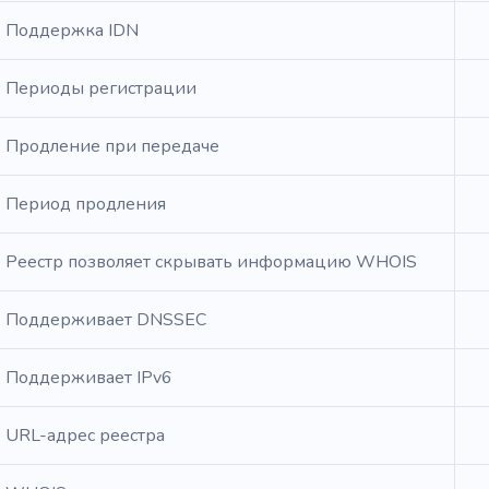
Поддержка IDN
Периоды регистрации
Продление при передаче
Период продления
Реестр позволяет скрывать информацию WHOIS
Поддерживает DNSSEC
Поддерживает IPv6
URL-адрес реестра