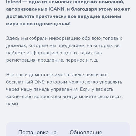
Inleed — одна из немногих шведских компаний,
авторизованных ICANN, и благодаря этому может
доставлять практически все ведущие домены
мира по выгодным ценам!
Здесь мы собрали информацию обо всех топовых
доменах, которые мы предлагаем, на которых вы
найдете информацию о ценах, таких как
регистрация, продление, перенос и т. д.
Все наши доменные имена также включают
бесплатный DNS, которым можно легко управлять
через нашу панель управления. Если у вас есть
какие-либо вопросы,вы всегда можете связаться с
нами.
Постановка на
Обновление