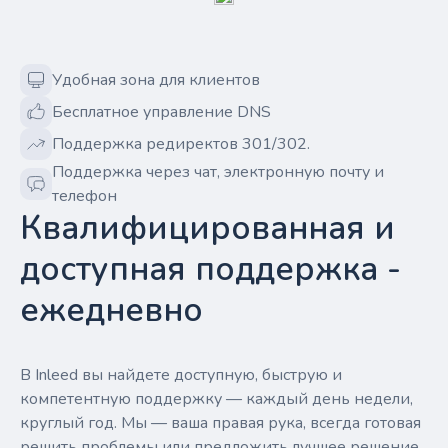
Удобная зона для клиентов
Бесплатное управление DNS
Поддержка редиректов 301/302.
Поддержка через чат, электронную почту и
телефон
Квалифицированная и
доступная поддержка -
ежедневно
В Inleed вы найдете доступную, быструю и
компетентную поддержку — каждый день недели,
круглый год. Мы — ваша правая рука, всегда готовая
решить проблемы или предложить лучшее решение