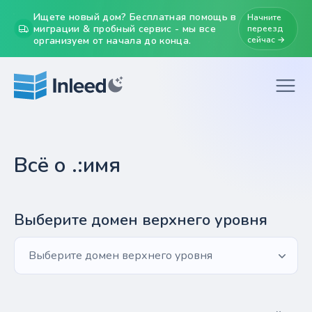
Ищете новый дом? Бесплатная помощь в
Начните
миграции & пробный сервис - мы все
переезд
организуем от начала до конца.
сейчас →
Всё о .:имя
Выберите домен верхнего уровня
Выберите домен верхнего уровня