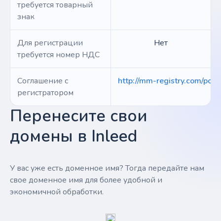
требуется товарный
знак
Для регистрации
Нет
требуется номер НДС
Соглашение с
http://mm-registry.com/polic
регистратором
Перенесите свои
домены в Inleed
У вас уже есть доменное имя? Тогда передайте нам
свое доменное имя для более удобной и
экономичной обработки.