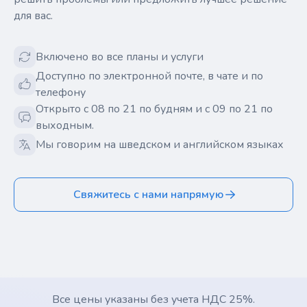
для вас.
Включено во все планы и услуги
Доступно по электронной почте, в чате и по
телефону
Открыто с 08 по 21 по будням и с 09 по 21 по
выходным.
Мы говорим на шведском и английском языках
Свяжитесь с нами напрямую
Все цены указаны без учета НДС 25%.