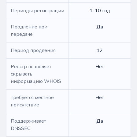
Периоды регистрации
1-10 год
Продление при
Да
передаче
Период продления
12
Реестр позволяет
Нет
скрывать
информацию WHOIS
Требуется местное
Нет
присутствие
Поддерживает
Да
DNSSEC