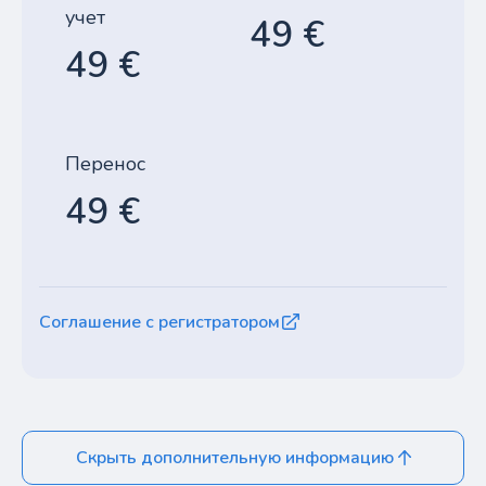
учет
49 €
49 €
Перенос
49 €
Соглашение с регистратором
Скрыть дополнительную информацию