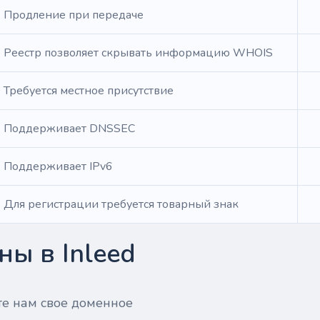
Продление при передаче
Реестр позволяет скрывать информацию WHOIS
Требуется местное присутствие
Поддерживает DNSSEC
Поддерживает IPv6
Для регистрации требуется товарный знак
ы в Inleed
те нам свое доменное