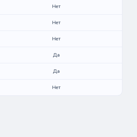
Нет
Нет
Нет
Да
Да
Нет