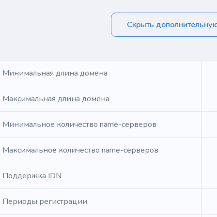
Скрыть дополнительну
Минимальная длина домена
Максимальная длина домена
Минимальное количество name-серверов
Максимальное количество name-серверов
Поддержка IDN
Периоды регистрации