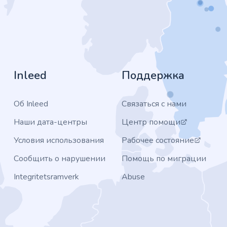
Inleed
Поддержка
Об Inleed
Связаться с нами
Наши дата-центры
Центр помощи
Условия использования
Рабочее состояние
Сообщить о нарушении
Помощь по миграции
Integritetsramverk
Abuse