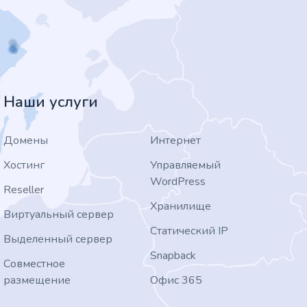
Наши услуги
Домены
Интернет
Хостинг
Управляемый
WordPress
Reseller
Хранилище
Виртуальный сервер
Статический IP
Выделенный сервер
Snapback
Совместное
размещение
Офис 365