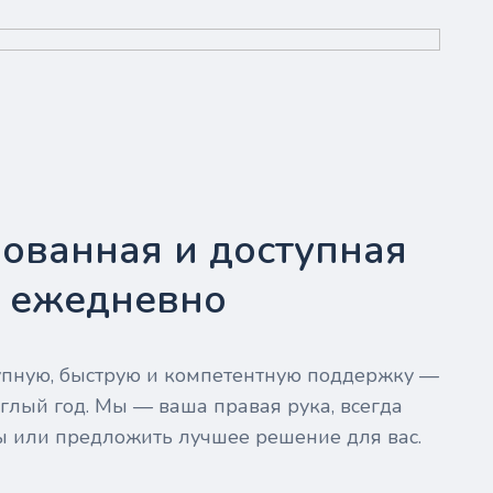
ованная и доступная
- ежедневно
тупную, быструю и компетентную поддержку —
глый год. Мы — ваша правая рука, всегда
ы или предложить лучшее решение для вас.