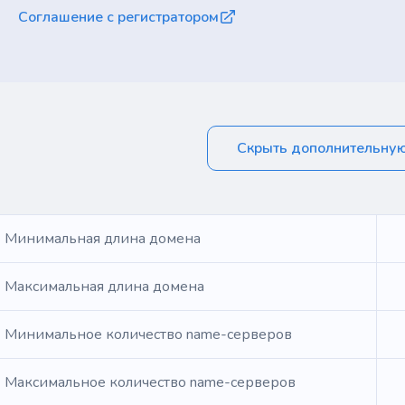
Соглашение с регистратором
Скрыть дополнительну
Минимальная длина домена
Максимальная длина домена
Минимальное количество name-серверов
Максимальное количество name-серверов