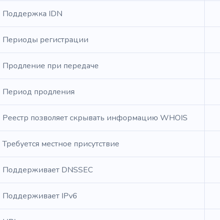
Поддержка IDN
Периоды регистрации
Продление при передаче
Период продления
Реестр позволяет скрывать информацию WHOIS
Требуется местное присутствие
Поддерживает DNSSEC
Поддерживает IPv6