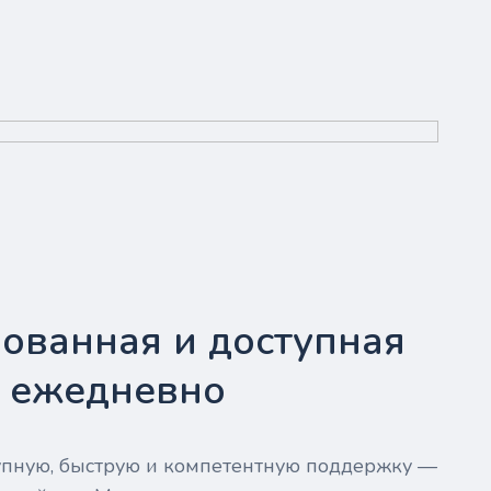
ованная и доступная
- ежедневно
тупную, быструю и компетентную поддержку —