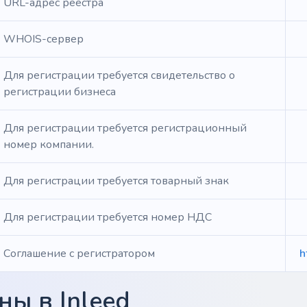
URL-адрес реестра
WHOIS-сервер
Для регистрации требуется свидетельство о
регистрации бизнеса
Для регистрации требуется регистрационный
номер компании.
Для регистрации требуется товарный знак
Для регистрации требуется номер НДС
Соглашение с регистратором
h
ы в Inleed