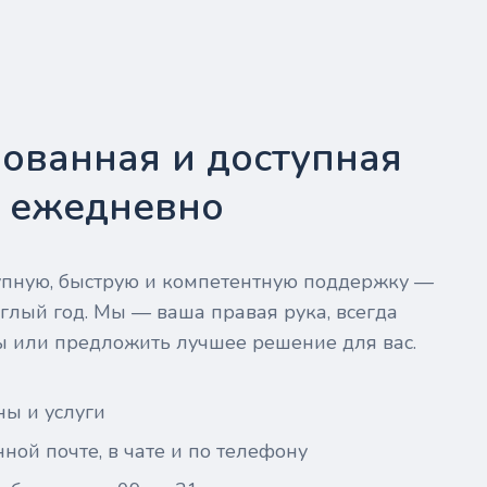
ованная и доступная
- ежедневно
тупную, быструю и компетентную поддержку —
глый год. Мы — ваша правая рука, всегда
ы или предложить лучшее решение для вас.
ны и услуги
ной почте, в чате и по телефону