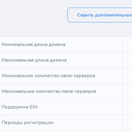
Скрыть дополнительну
Минимальная длина домена
Максимальная длина домена
Минимальное количество name-серверов
Максимальное количество name-серверов
Поддержка IDN
Периоды регистрации