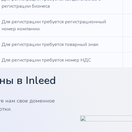
регистрации бизнеса
Для регистрации требуется регистрационный
номер компании.
Для регистрации требуется товарный знак
Для регистрации требуется номер НДС
ы в Inleed
те нам свое доменное
отки.