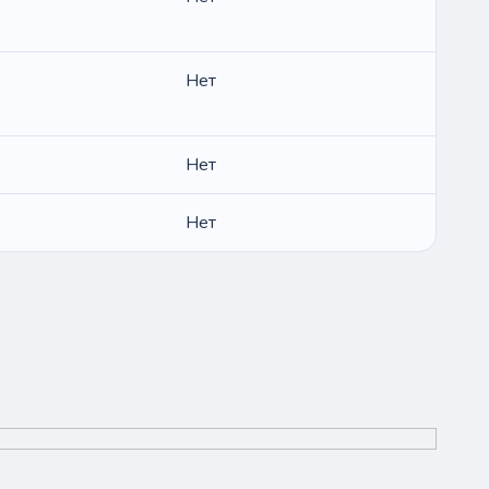
Нет
Нет
Нет