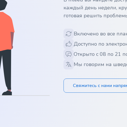
каждый день недели, кру
готовая решить проблем
Включено во все пла
Доступно по электрон
Открыто с 08 по 21 п
Мы говорим на швед
Свяжитесь с нами напр