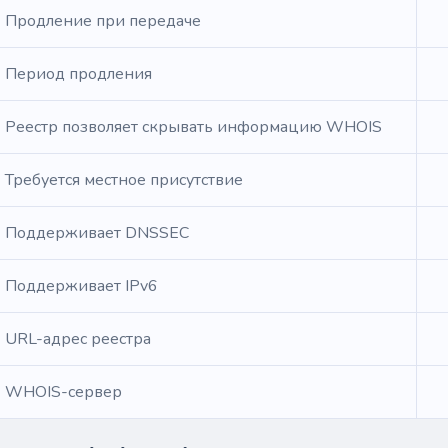
Продление при передаче
Период продления
Реестр позволяет скрывать информацию WHOIS
Требуется местное присутствие
Поддерживает DNSSEC
Поддерживает IPv6
URL-адрес реестра
WHOIS-сервер