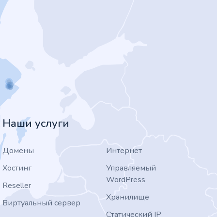
Наши услуги
Домены
Интернет
Хостинг
Управляемый
WordPress
Reseller
Хранилище
Виртуальный сервер
Статический IP