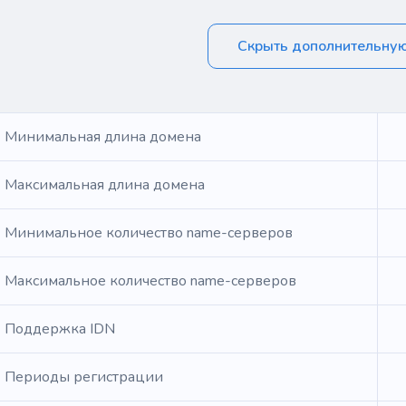
Скрыть дополнительну
Минимальная длина домена
Максимальная длина домена
Минимальное количество name-серверов
Максимальное количество name-серверов
Поддержка IDN
Периоды регистрации