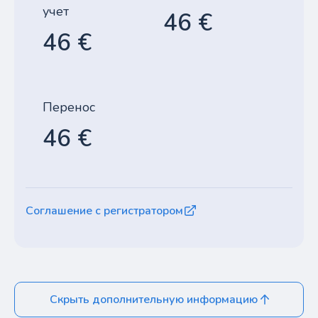
учет
46 €
46 €
Перенос
46 €
Соглашение с регистратором
Скрыть дополнительную информацию