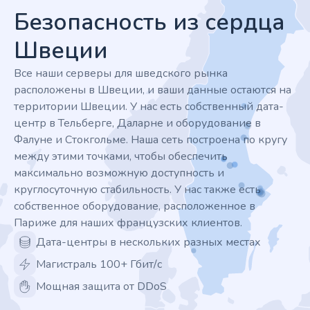
Безопасность из сердца
Швеции
Все наши серверы для шведского рынка
расположены в Швеции, и ваши данные остаются на
территории Швеции. У нас есть собственный дата-
центр в Тельберге, Даларне и оборудование в
Фалуне и Стокгольме. Наша сеть построена по кругу
между этими точками, чтобы обеспечить
максимально возможную доступность и
круглосуточную стабильность. У нас также есть
собственное оборудование, расположенное в
Париже для наших французских клиентов.
Дата-центры в нескольких разных местах
Магистраль 100+ Гбит/с
Мощная защита от DDoS