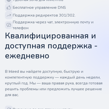
Бесплатное управление DNS
Поддержка редиректов 301/302.
Поддержка через чат, электронную почту и
телефон
Квалифицированная и
доступная поддержка -
ежедневно
В Inleed вы найдете доступную, быструю и
компетентную поддержку — каждый день недели,
круглый год. Мы — ваша правая рука, всегда готовая
решить проблемы или предложить лучшее решение
для вас.