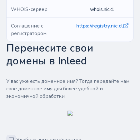
WHOIS-сервер
whois.nic.cl
Соглашение с
https://registry.nic.cl
регистратором
Перенесите свои
домены в Inleed
У вас уже есть доменное имя? Тогда передайте нам
свое доменное имя для более удобной и
экономичной обработки.
Удобная зона для клиентов