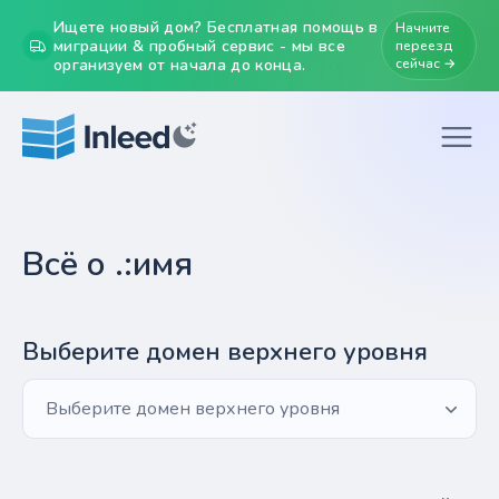
Ищете новый дом? Бесплатная помощь в
Начните
миграции & пробный сервис - мы все
переезд
организуем от начала до конца.
сейчас →
Всё о .:имя
Выберите домен верхнего уровня
Выберите домен верхнего уровня