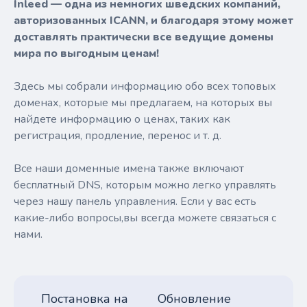
Inleed — одна из немногих шведских компаний,
авторизованных ICANN, и благодаря этому может
доставлять практически все ведущие домены
мира по выгодным ценам!
Здесь мы собрали информацию обо всех топовых
доменах, которые мы предлагаем, на которых вы
найдете информацию о ценах, таких как
регистрация, продление, перенос и т. д.
Все наши доменные имена также включают
бесплатный DNS, которым можно легко управлять
через нашу панель управления. Если у вас есть
какие-либо вопросы,вы всегда можете связаться с
нами.
Постановка на
Обновление