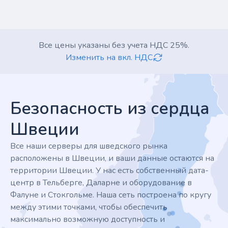
Все цены указаны без учета НДС 25%.
Изменить на вкл. НДС
Footer
Безопасность из сердца
Швеции
Все наши серверы для шведского рынка
расположены в Швеции, и ваши данные остаются на
территории Швеции. У нас есть собственный дата-
центр в Тельберге, Даларне и оборудование в
Фалуне и Стокгольме. Наша сеть построена по кругу
между этими точками, чтобы обеспечить
максимально возможную доступность и