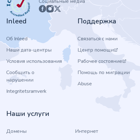
Социальные медиа
Inleed
Поддержка
Об Inleed
Связаться с нами
Наши дата-центры
Центр помощи
Условия использования
Рабочее состояние
Сообщить о
Помощь по миграции
нарушении
Abuse
Integritetsramverk
Наши услуги
Домены
Интернет