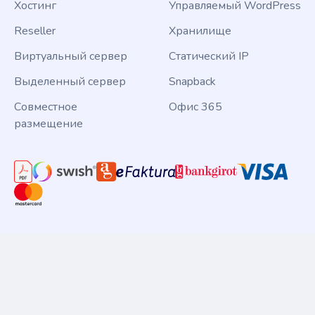
Хостинг
Управляемый WordPress
Reseller
Хранилище
Виртуальный сервер
Статический IP
Выделенный сервер
Snapback
Совместное
Офис 365
размещение