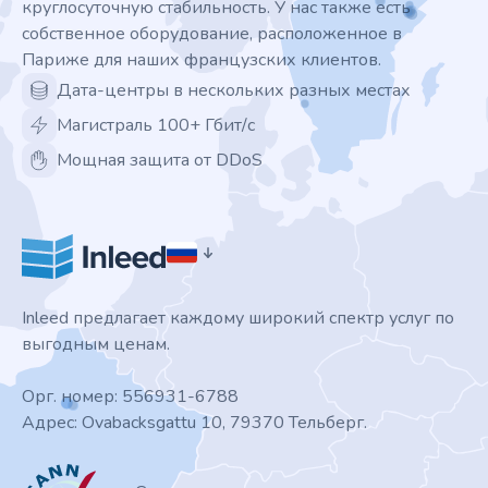
круглосуточную стабильность. У нас также есть
собственное оборудование, расположенное в
Париже для наших французских клиентов.
Дата-центры в нескольких разных местах
Магистраль 100+ Гбит/с
Мощная защита от DDoS
Inleed предлагает каждому широкий спектр услуг по
выгодным ценам.
Орг. номер: 556931-6788
Адрес: Ovabacksgattu 10, 79370 Тельберг.
ICANN