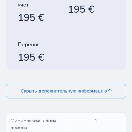
учет
195 €
195 €
Перенос
195 €
Скрыть дополнительную информацию
Минимальная длина
1
домена