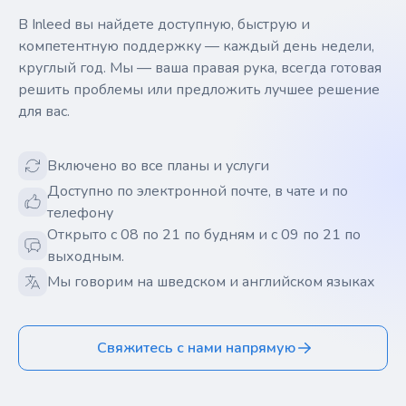
В Inleed вы найдете доступную, быструю и
компетентную поддержку — каждый день недели,
круглый год. Мы — ваша правая рука, всегда готовая
решить проблемы или предложить лучшее решение
для вас.
Включено во все планы и услуги
Доступно по электронной почте, в чате и по
телефону
Открыто с 08 по 21 по будням и с 09 по 21 по
выходным.
Мы говорим на шведском и английском языках
Свяжитесь с нами напрямую