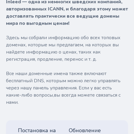
Inleed — одна из немногих шведских компаний,
авторизованных ICANN, и благодаря этому может
доставлять практически все ведущие домены
мира по выгодным ценам!
Здесь мы собрали информацию обо всех топовых
доменах, которые мы предлагаем, на которых вы
найдете информацию о ценах, таких как
регистрация, продление, перенос и т. д.
Все наши доменные имена также включают
бесплатный DNS, которым можно легко управлять
через нашу панель управления. Если у вас есть
какие-либо вопросы,вы всегда можете связаться с
нами.
Постановка на
Обновление