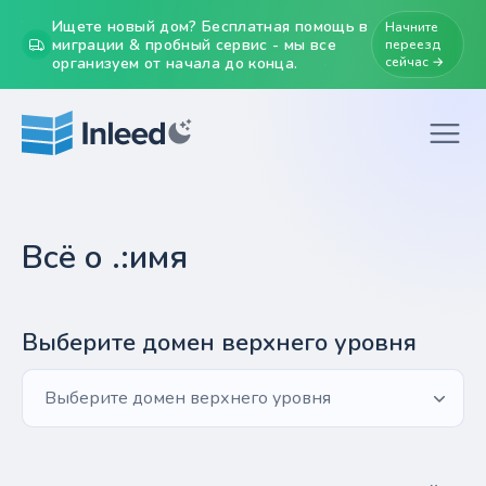
Ищете новый дом? Бесплатная помощь в
Начните
миграции & пробный сервис - мы все
переезд
организуем от начала до конца.
сейчас →
Всё о .:имя
Выберите домен верхнего уровня
Выберите домен верхнего уровня