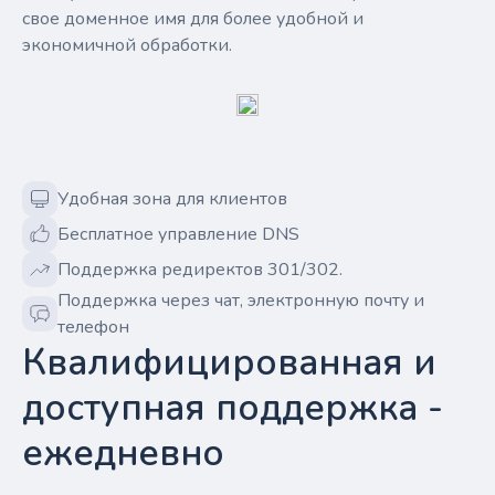
свое доменное имя для более удобной и
экономичной обработки.
Удобная зона для клиентов
Бесплатное управление DNS
Поддержка редиректов 301/302.
Поддержка через чат, электронную почту и
телефон
Квалифицированная и
доступная поддержка -
ежедневно