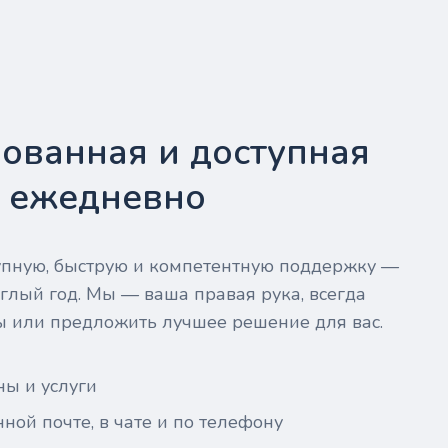
ованная и доступная
- ежедневно
тупную, быструю и компетентную поддержку —
глый год. Мы — ваша правая рука, всегда
ы или предложить лучшее решение для вас.
ны и услуги
ной почте, в чате и по телефону