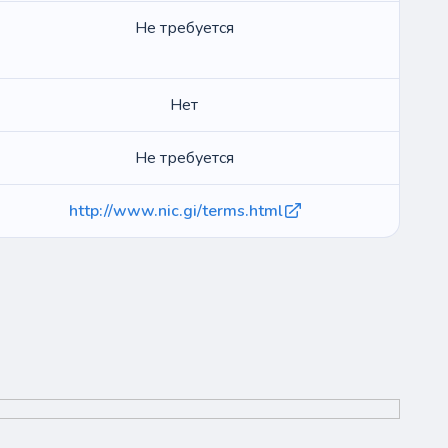
Не требуется
Нет
Не требуется
http://www.nic.gi/terms.html