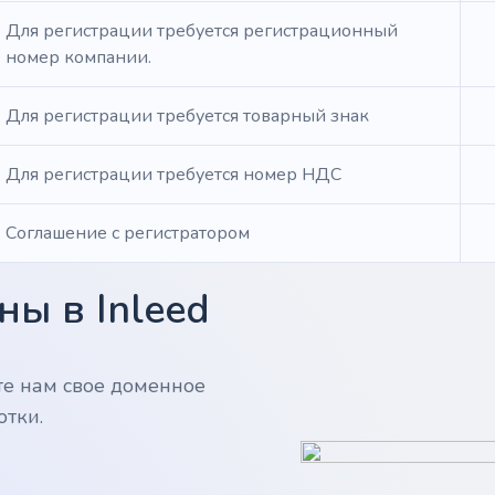
Для регистрации требуется регистрационный
номер компании.
Для регистрации требуется товарный знак
Для регистрации требуется номер НДС
Соглашение с регистратором
ы в Inleed
те нам свое доменное
отки.