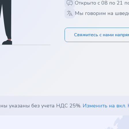
Открыто с 08 по 21 п
Мы говорим на швед
Свяжитесь с нами напр
ены указаны без учета НДС 25%.
Изменить на вкл.