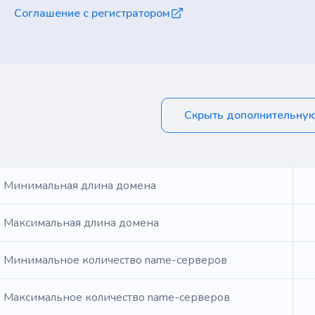
Соглашение с регистратором
Скрыть дополнительну
Минимальная длина домена
Максимальная длина домена
Минимальное количество name-серверов
Максимальное количество name-серверов