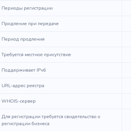
Периоды регистрации
Продление при передаче
Период продления
Требуется местное присутствие
Поддерживает IPv6
URL-адрес реестра
WHOIS-сервер
Для регистрации требуется свидетельство о
регистрации бизнеса