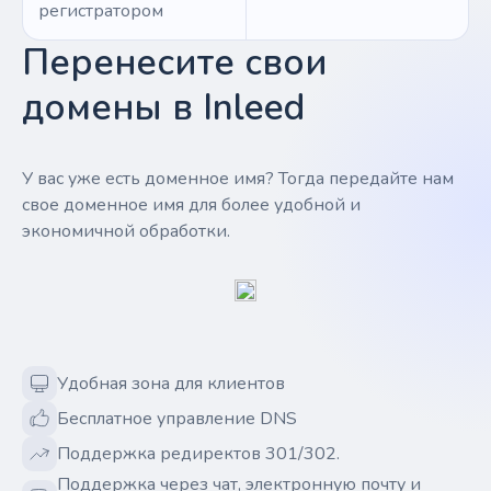
регистратором
Перенесите свои
домены в Inleed
У вас уже есть доменное имя? Тогда передайте нам
свое доменное имя для более удобной и
экономичной обработки.
Удобная зона для клиентов
Бесплатное управление DNS
Поддержка редиректов 301/302.
Поддержка через чат, электронную почту и