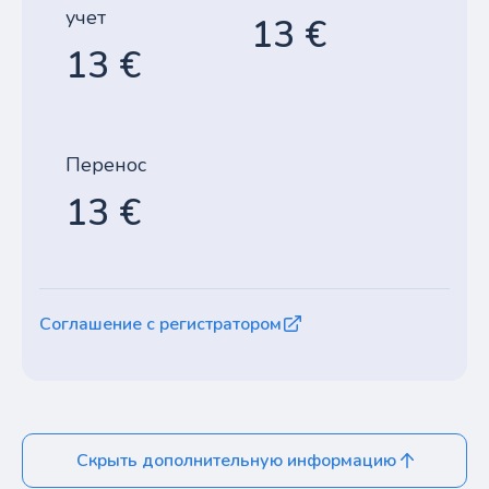
учет
13 €
13 €
Перенос
13 €
Соглашение с регистратором
Скрыть дополнительную информацию