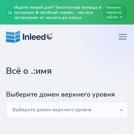
Ищете новый дом? Бесплатная помощь в
Начните
миграции & пробный сервис - мы все
переезд
организуем от начала до конца.
сейчас →
Всё о .:имя
Выберите домен верхнего уровня
Выберите домен верхнего уровня