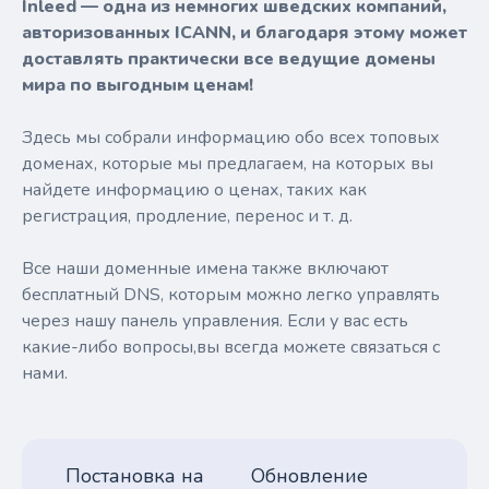
Inleed — одна из немногих шведских компаний,
авторизованных ICANN, и благодаря этому может
доставлять практически все ведущие домены
мира по выгодным ценам!
Здесь мы собрали информацию обо всех топовых
доменах, которые мы предлагаем, на которых вы
найдете информацию о ценах, таких как
регистрация, продление, перенос и т. д.
Все наши доменные имена также включают
бесплатный DNS, которым можно легко управлять
через нашу панель управления. Если у вас есть
какие-либо вопросы,вы всегда можете связаться с
нами.
Постановка на
Обновление