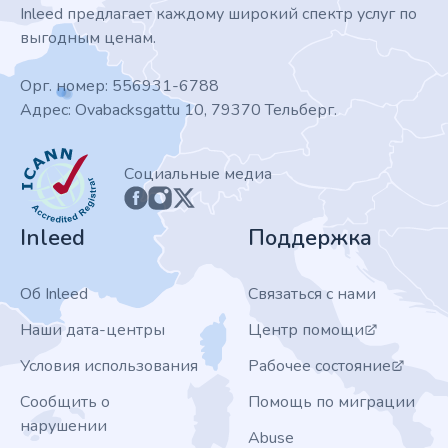
Inleed предлагает каждому широкий спектр услуг по
выгодным ценам.
Орг. номер: 556931-6788
Адрес: Ovabacksgattu 10, 79370 Тельберг.
ICANN
Социальные медиа
Inleed
Поддержка
Об Inleed
Связаться с нами
Наши дата-центры
Центр помощи
Условия использования
Рабочее состояние
Сообщить о
Помощь по миграции
нарушении
Abuse