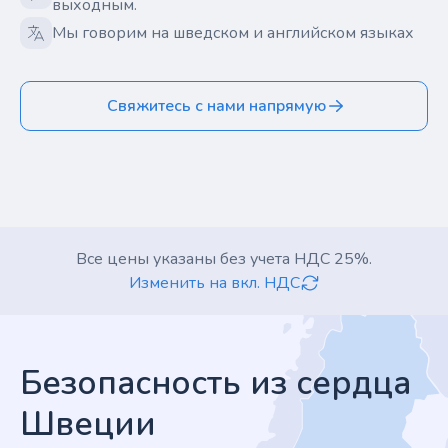
выходным.
Мы говорим на шведском и английском языках
Свяжитесь с нами напрямую
Все цены указаны без учета НДС 25%.
Изменить на вкл. НДС
Footer
Безопасность из сердца
Швеции