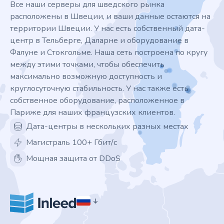
Все наши серверы для шведского рынка
расположены в Швеции, и ваши данные остаются на
территории Швеции. У нас есть собственный дата-
центр в Тельберге, Даларне и оборудование в
Фалуне и Стокгольме. Наша сеть построена по кругу
между этими точками, чтобы обеспечить
максимально возможную доступность и
круглосуточную стабильность. У нас также есть
собственное оборудование, расположенное в
Париже для наших французских клиентов.
Дата-центры в нескольких разных местах
Магистраль 100+ Гбит/с
Мощная защита от DDoS