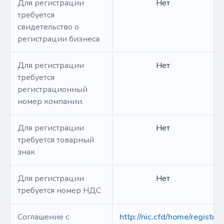
Для регистрации
Нет
требуется
свидетельство о
регистрации бизнеса
Для регистрации
Нет
требуется
регистрационный
номер компании.
Для регистрации
Нет
требуется товарный
знак
Для регистрации
Нет
требуется номер НДС
Соглашение с
http://nic.cfd/home/registry-