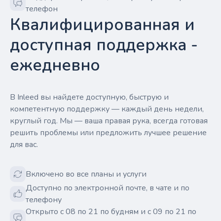
телефон
Квалифицированная и
доступная поддержка -
ежедневно
В Inleed вы найдете доступную, быструю и
компетентную поддержку — каждый день недели,
круглый год. Мы — ваша правая рука, всегда готовая
решить проблемы или предложить лучшее решение
для вас.
Включено во все планы и услуги
Доступно по электронной почте, в чате и по
телефону
Открыто с 08 по 21 по будням и с 09 по 21 по