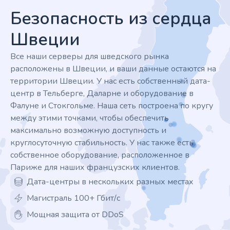
Безопасность из сердца
Швеции
Все наши серверы для шведского рынка
расположены в Швеции, и ваши данные остаются на
территории Швеции. У нас есть собственный дата-
центр в Тельберге, Даларне и оборудование в
Фалуне и Стокгольме. Наша сеть построена по кругу
между этими точками, чтобы обеспечить
максимально возможную доступность и
круглосуточную стабильность. У нас также есть
собственное оборудование, расположенное в
Париже для наших французских клиентов.
Дата-центры в нескольких разных местах
Магистраль 100+ Гбит/с
Мощная защита от DDoS