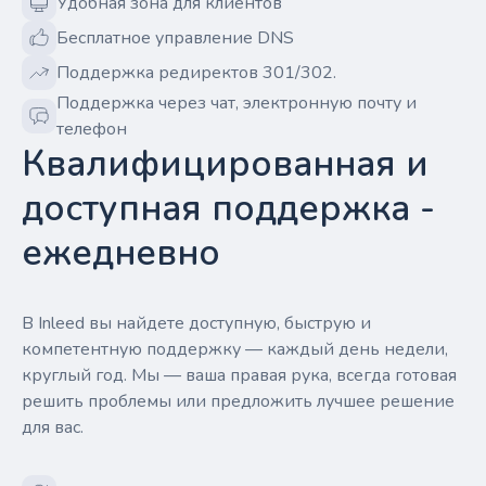
Удобная зона для клиентов
Бесплатное управление DNS
Поддержка редиректов 301/302.
Поддержка через чат, электронную почту и
телефон
Квалифицированная и
доступная поддержка -
ежедневно
В Inleed вы найдете доступную, быструю и
компетентную поддержку — каждый день недели,
круглый год. Мы — ваша правая рука, всегда готовая
решить проблемы или предложить лучшее решение
для вас.