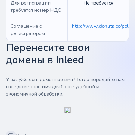
Для регистрации
Не требуется
требуется номер НДС
Соглашение с
http://www.donuts.co/polici
регистратором
Перенесите свои
домены в Inleed
У вас уже есть доменное имя? Тогда передайте нам
свое доменное имя для более удобной и
экономичной обработки.