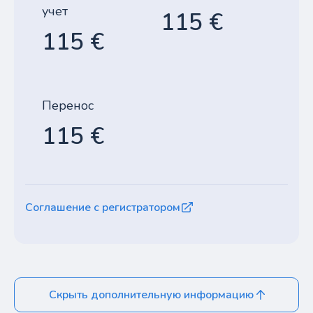
учет
115 €
115 €
Перенос
115 €
Соглашение с регистратором
Скрыть дополнительную информацию