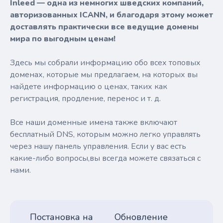
Inleed — одна из немногих шведских компаний,
авторизованных ICANN, и благодаря этому может
доставлять практически все ведущие домены
мира по выгодным ценам!
Здесь мы собрали информацию обо всех топовых
доменах, которые мы предлагаем, на которых вы
найдете информацию о ценах, таких как
регистрация, продление, перенос и т. д.
Все наши доменные имена также включают
бесплатный DNS, которым можно легко управлять
через нашу панель управления. Если у вас есть
какие-либо вопросы,вы всегда можете связаться с
нами.
Постановка на
Обновление