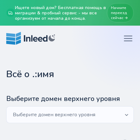
Ищете новый дом? Бесплатная помощь в
Начните
миграции & пробный сервис - мы все
переезд
организуем от начала до конца.
сейчас →
Всё о .:имя
Выберите домен верхнего уровня
Выберите домен верхнего уровня