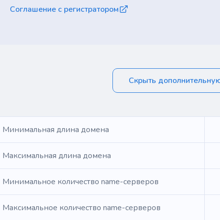
Соглашение с регистратором
Скрыть дополнительну
Минимальная длина домена
Максимальная длина домена
Минимальное количество name-серверов
Максимальное количество name-серверов