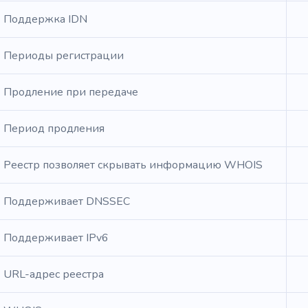
Поддержка IDN
Периоды регистрации
Продление при передаче
Период продления
Реестр позволяет скрывать информацию WHOIS
Поддерживает DNSSEC
Поддерживает IPv6
URL-адрес реестра