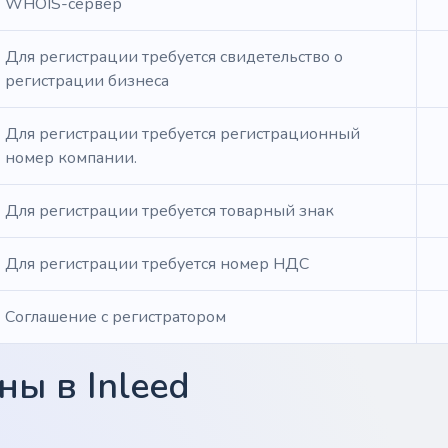
WHOIS-сервер
Для регистрации требуется свидетельство о
регистрации бизнеса
Для регистрации требуется регистрационный
номер компании.
Для регистрации требуется товарный знак
Для регистрации требуется номер НДС
Соглашение с регистратором
ы в Inleed