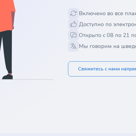
Включено во все пла
Доступно по электрон
Открыто с 08 по 21 п
Мы говорим на швед
Свяжитесь с нами напр