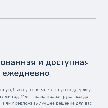
ованная и доступная
- ежедневно
тупную, быструю и компетентную поддержку —
глый год. Мы — ваша правая рука, всегда
ы или предложить лучшее решение для вас.