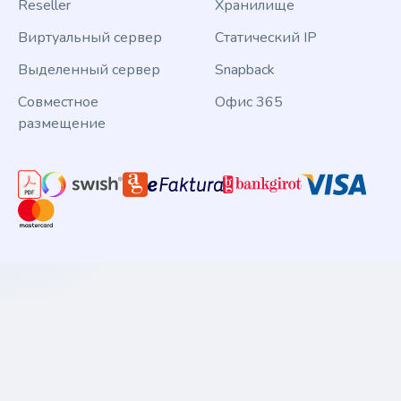
Reseller
Хранилище
Виртуальный сервер
Статический IP
Выделенный сервер
Snapback
Совместное
Офис 365
размещение