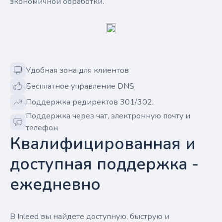
экономичной обработки.
Удобная зона для клиентов
Бесплатное управление DNS
Поддержка редиректов 301/302.
Поддержка через чат, электронную почту и
телефон
Квалифицированная и
доступная поддержка -
ежедневно
В Inleed вы найдете доступную, быструю и