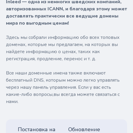
Inleed — одна из немногих шведских компаний,
авторизованных ICANN, и благодаря этому может
доставлять практически все ведущие домены
мира по выгодным ценам!
Здесь мы собрали информацию обо всех топовых
доменах, которые мы предлагаем, на которых вы
найдете информацию о ценах, таких как
регистрация, продление, перенос и т. д.
Все наши доменные имена также включают
бесплатный DNS, которым можно легко управлять
через нашу панель управления. Если у вас есть
какие-либо вопросы,вы всегда можете связаться с
нами.
Постановка на
Обновление