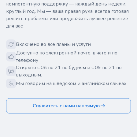
компетентную поддержку — каждый день недели,
круглый год. Мы — ваша правая рука, всегда готовая
решить проблемы или предложить лучшее решение
для вас.
Включено во все планы и услуги
Доступно по электронной почте, в чате и по
телефону
Открыто с 08 по 21 по будням и с 09 по 21 по
выходным.
Мы говорим на шведском и английском языках
Свяжитесь с нами напрямую