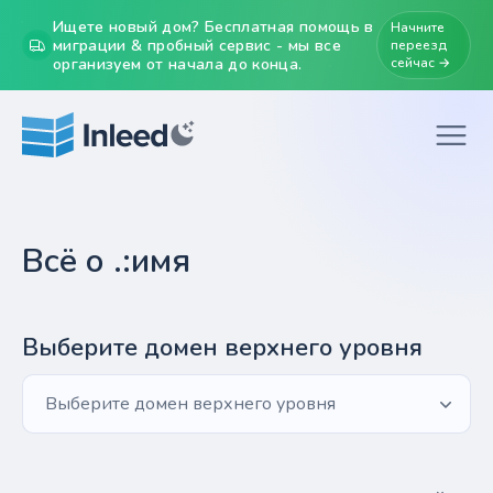
Ищете новый дом? Бесплатная помощь в
Начните
миграции & пробный сервис - мы все
переезд
организуем от начала до конца.
сейчас →
Всё о .:имя
Выберите домен верхнего уровня
Выберите домен верхнего уровня