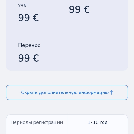
учет
99 €
99 €
Перенос
99 €
Скрыть дополнительную информацию
Периоды регистрации
1-10 год