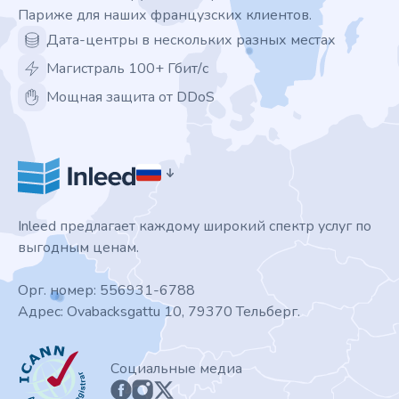
Париже для наших французских клиентов.
Дата-центры в нескольких разных местах
Магистраль 100+ Гбит/с
Мощная защита от DDoS
Inleed предлагает каждому широкий спектр услуг по
выгодным ценам.
Орг. номер: 556931-6788
Адрес: Ovabacksgattu 10, 79370 Тельберг.
ICANN
Социальные медиа