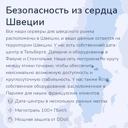
Безопасность из сердца
Швеции
Все наши серверы для шведского рынка
расположены в Швеции, и ваши данные остаются на
территории Швеции. У нас есть собственный дата-
центр в Тельберге, Даларне и оборудование в
Фалуне и Стокгольме. Наша сеть построена по кругу
между этими точками, чтобы обеспечить
максимально возможную доступность и
круглосуточную стабильность. У нас также есть
собственное оборудование, расположенное в
Париже для наших французских клиентов.
Дата-центры в нескольких разных местах
Магистраль 100+ Гбит/с
Мощная защита от DDoS