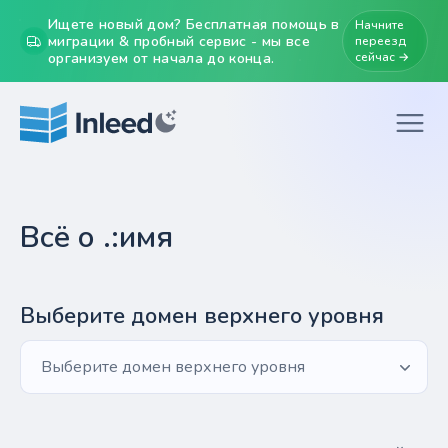
Ищете новый дом? Бесплатная помощь в
Начните
миграции & пробный сервис - мы все
переезд
организуем от начала до конца.
сейчас →
Всё о .:имя
Выберите домен верхнего уровня
Выберите домен верхнего уровня