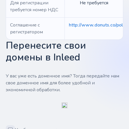
Для регистрации
Не требуется
требуется номер НДС
Соглашение с
http://www.donuts.co/polici
регистратором
Перенесите свои
домены в Inleed
У вас уже есть доменное имя? Тогда передайте нам
свое доменное имя для более удобной и
экономичной обработки.