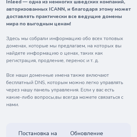
Inleed — одна из немногих шведских компаний,
авторизованных ICANN, и благодаря этому может
доставлять практически все ведущие домены
мира по выгодным ценам!
Здесь мы собрали информацию обо всех топовых
доменах, которые мы предлагаем, на которых вы
найдете информацию о ценах, таких как
регистрация, продление, перенос и т. д.
Все наши доменные имена также включают
бесплатный DNS, которым можно легко управлять
через нашу панель управления. Если у вас есть
какие-либо вопросы,вы всегда можете связаться с
нами.
Постановка на
Обновление