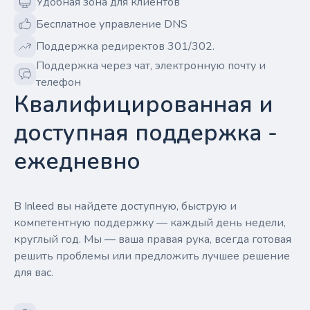
Удобная зона для клиентов
Бесплатное управление DNS
Поддержка редиректов 301/302.
Поддержка через чат, электронную почту и
телефон
Квалифицированная и
доступная поддержка -
ежедневно
В Inleed вы найдете доступную, быструю и
компетентную поддержку — каждый день недели,
круглый год. Мы — ваша правая рука, всегда готовая
решить проблемы или предложить лучшее решение
для вас.