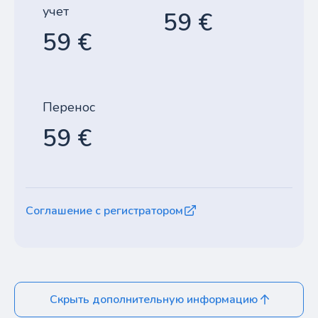
учет
59 €
59 €
Перенос
59 €
Соглашение с регистратором
Скрыть дополнительную информацию