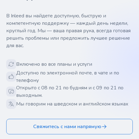
В Inleed вы найдете доступную, быструю и
компетентную поддержку — каждый день недели,
круглый год. Мы — ваша правая рука, всегда готовая
решить проблемы или предложить лучшее решение
для вас.
Включено во все планы и услуги
Доступно по электронной почте, в чате и по
телефону
Открыто с 08 по 21 по будням и с 09 по 21 по
выходным.
Мы говорим на шведском и английском языках
Свяжитесь с нами напрямую