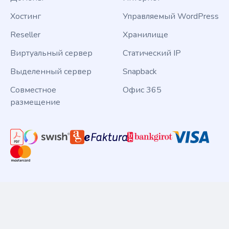
Хостинг
Управляемый WordPress
Reseller
Хранилище
Виртуальный сервер
Статический IP
Выделенный сервер
Snapback
Совместное
Офис 365
размещение