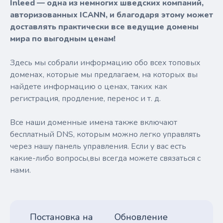
Inleed — одна из немногих шведских компаний,
авторизованных ICANN, и благодаря этому может
доставлять практически все ведущие домены
мира по выгодным ценам!
Здесь мы собрали информацию обо всех топовых
доменах, которые мы предлагаем, на которых вы
найдете информацию о ценах, таких как
регистрация, продление, перенос и т. д.
Все наши доменные имена также включают
бесплатный DNS, которым можно легко управлять
через нашу панель управления. Если у вас есть
какие-либо вопросы,вы всегда можете связаться с
нами.
Постановка на
Обновление