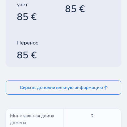
учет
85 €
85 €
Перенос
85 €
Скрыть дополнительную информацию
Минимальная длина
2
домена