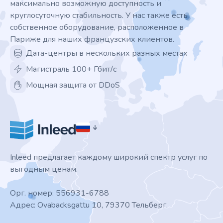
максимально возможную доступность и
круглосуточную стабильность. У нас также есть
собственное оборудование, расположенное в
Париже для наших французских клиентов.
Дата-центры в нескольких разных местах
Магистраль 100+ Гбит/с
Мощная защита от DDoS
Inleed предлагает каждому широкий спектр услуг по
выгодным ценам.
Орг. номер: 556931-6788
Адрес: Ovabacksgattu 10, 79370 Тельберг.