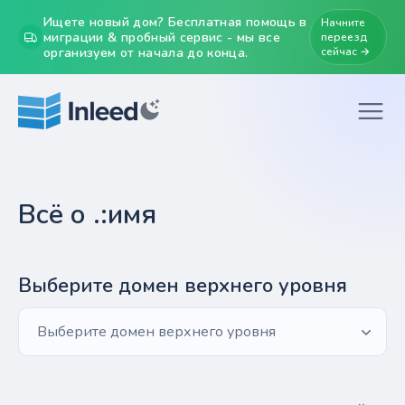
Ищете новый дом? Бесплатная помощь в
Начните
миграции & пробный сервис - мы все
переезд
организуем от начала до конца.
сейчас →
Всё о .:имя
Выберите домен верхнего уровня
Выберите домен верхнего уровня