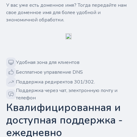
У вас уже есть доменное имя? Тогда передайте нам
свое доменное имя для более удобной и
экономичной обработки.
Удобная зона для клиентов
Бесплатное управление DNS
Поддержка редиректов 301/302.
Поддержка через чат, электронную почту и
телефон
Квалифицированная и
доступная поддержка -
ежедневно