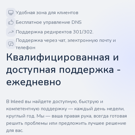
Удобная зона для клиентов
Бесплатное управление DNS
Поддержка редиректов 301/302.
Поддержка через чат, электронную почту и
телефон
Квалифицированная и
доступная поддержка -
ежедневно
В Inleed вы найдете доступную, быструю и
компетентную поддержку — каждый день недели,
круглый год. Мы — ваша правая рука, всегда готовая
решить проблемы или предложить лучшее решение
для вас.