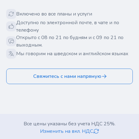
Включено во все планы и услуги
Доступно по электронной почте, в чате и по
телефону
Открыто с 08 по 21 по будням и с 09 по 21 по
выходным.
Мы говорим на шведском и английском языках
Свяжитесь с нами напрямую
Все цены указаны без учета НДС 25%.
Изменить на вкл. НДС