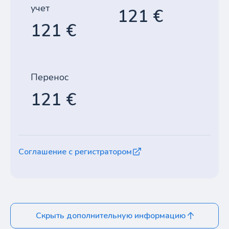
учет
121 €
121 €
Перенос
121 €
Соглашение с регистратором
Скрыть дополнительную информацию