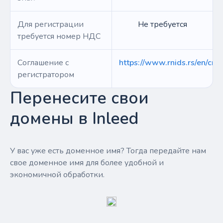
Для регистрации
Не требуется
требуется номер НДС
Соглашение с
https://www.rnids.rs/en/cre
регистратором
Перенесите свои
домены в Inleed
У вас уже есть доменное имя? Тогда передайте нам
свое доменное имя для более удобной и
экономичной обработки.