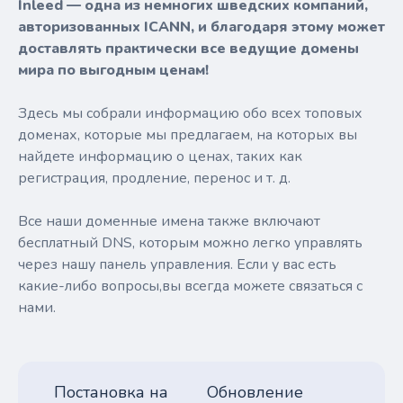
Inleed — одна из немногих шведских компаний,
авторизованных ICANN, и благодаря этому может
доставлять практически все ведущие домены
мира по выгодным ценам!
Здесь мы собрали информацию обо всех топовых
доменах, которые мы предлагаем, на которых вы
найдете информацию о ценах, таких как
регистрация, продление, перенос и т. д.
Все наши доменные имена также включают
бесплатный DNS, которым можно легко управлять
через нашу панель управления. Если у вас есть
какие-либо вопросы,вы всегда можете связаться с
нами.
Постановка на
Обновление