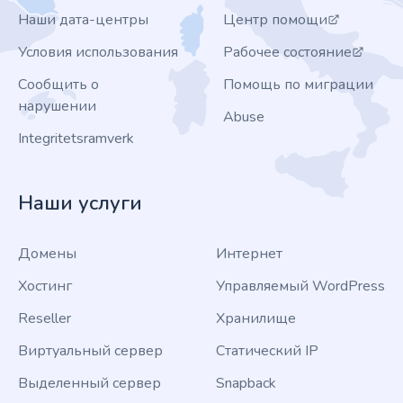
Наши дата-центры
Центр помощи
Условия использования
Рабочее состояние
Сообщить о
Помощь по миграции
нарушении
Abuse
Integritetsramverk
Наши услуги
Домены
Интернет
Хостинг
Управляемый WordPress
Reseller
Хранилище
Виртуальный сервер
Статический IP
Выделенный сервер
Snapback