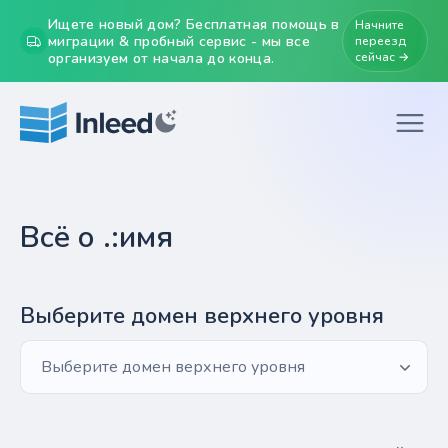
Ищете новый дом? Бесплатная помощь в
Начните
миграции & пробный сервис - мы все
переезд
организуем от начала до конца.
сейчас →
Всё о .:имя
Выберите домен верхнего уровня
Выберите домен верхнего уровня