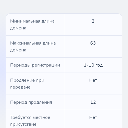
Минимальная длина
2
домена
Максимальная длина
63
домена
Периоды регистрации
1-10 год
Продление при
Нет
передаче
Период продления
12
Требуется местное
Нет
присутствие