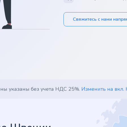
Свяжитесь с нами напр
ены указаны без учета НДС 25%.
Изменить на вкл.