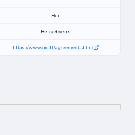
Нет
Не требуется
https://www.nic.tt/agreement.shtml