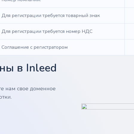
Для регистрации требуется товарный знак
Для регистрации требуется номер НДС
Соглашение с регистратором
ы в Inleed
те нам свое доменное
отки.