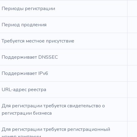
Периоды регистрации
Период продления
Требуется местное присутствие
Поддерживает DNSSEC
Поддерживает IPv6
URL-адрес реестра
Для регистрации требуется свидетельство о
регистрации бизнеса
Для регистрации требуется регистрационный
номер компании.