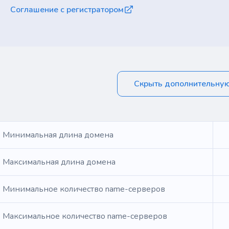
Соглашение с регистратором
Скрыть дополнительну
Минимальная длина домена
Максимальная длина домена
Минимальное количество name-серверов
Максимальное количество name-серверов